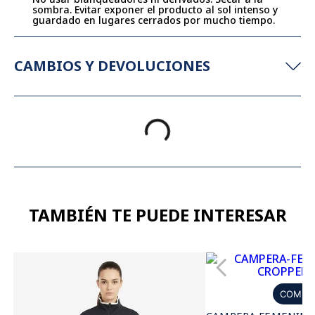
sombra. Evitar exponer el producto al sol intenso y
guardado en lugares cerrados por mucho tiempo.
CAMBIOS Y DEVOLUCIONES
TAMBIÉN TE PUEDE INTERESAR
COMPR