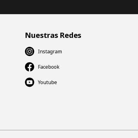
Nuestras Redes
Instagram
Facebook
Youtube