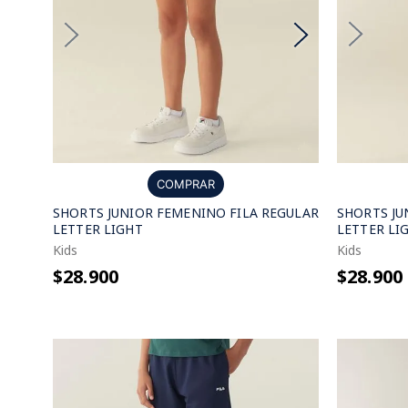
COMPRAR
SHORTS JU
SHORTS JUNIOR FEMENINO FILA REGULAR
LETTER LI
LETTER LIGHT
Kids
Kids
$28.900
$28.900