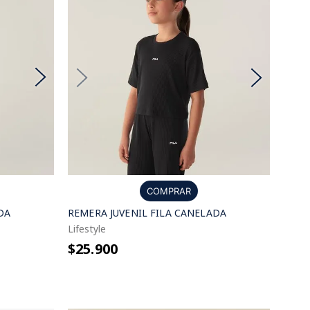
COMPRAR
DA
REMERA JUVENIL FILA CANELADA
Lifestyle
$25.900