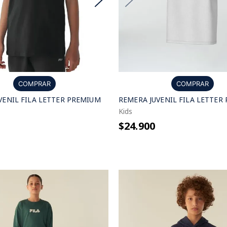
COMPRAR
COMPRAR
VENIL FILA LETTER PREMIUM
REMERA JUVENIL FILA LETTER
Kids
$24.900