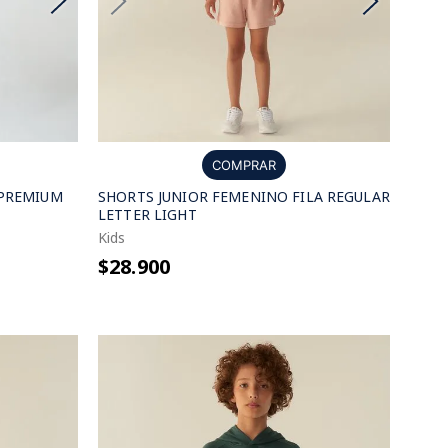
COMPRAR
 PREMIUM
SHORTS JUNIOR FEMENINO FILA REGULAR
LETTER LIGHT
Kids
$28.900