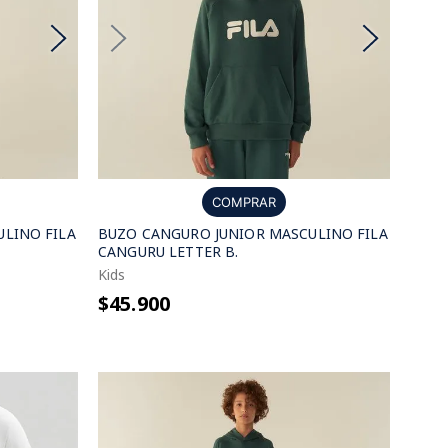
COMPRAR
LINO FILA
BUZO CANGURO JUNIOR MASCULINO FILA
CANGURU LETTER B.
Kids
$45.900