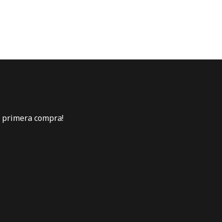
u primera compra!