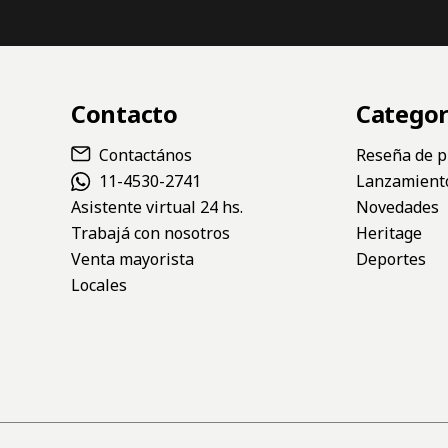
Contacto
Categor
Contactános
Reseña de p
11-4530-2741
Lanzamient
Asistente virtual 24 hs.
Novedades
Trabajá con nosotros
Heritage
Venta mayorista
Deportes
Locales