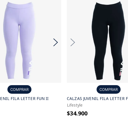
COMPRAR
COMPRAR
ENIL FILA LETTER FUN II
CALZAS JUVENIL FILA LETTER F
Lifestyle
$34.900