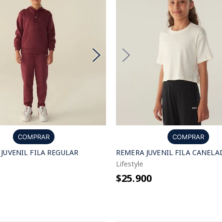
COMPRAR
COMPRAR
JUVENIL FILA REGULAR
REMERA JUVENIL FILA CANELA
Lifestyle
$25.900