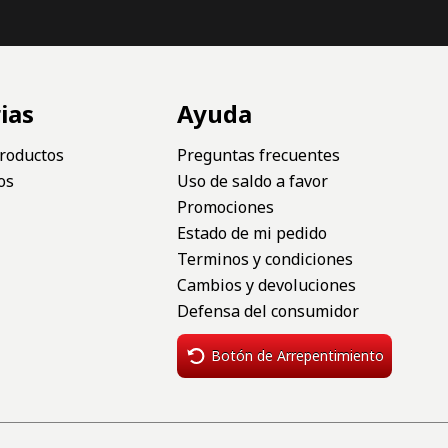
ias
Ayuda
roductos
Preguntas frecuentes
os
Uso de saldo a favor
Promociones
Estado de mi pedido
Terminos y condiciones
Cambios y devoluciones
Defensa del consumidor