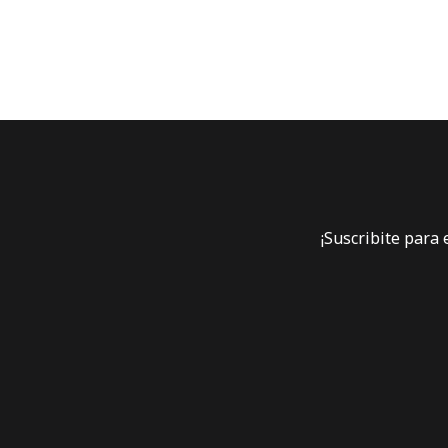
¡Suscribite para