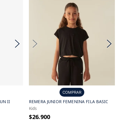
COMPRAR
UN II
REMERA JUNIOR FEMENINA FILA BASIC
Kids
$26.900