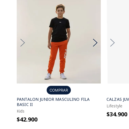
COMPRAR
PANTALON JUNIOR MASCULINO FILA
CALZAS JUV
BASIC II
Lifestyle
Kids
$34.900
$42.900