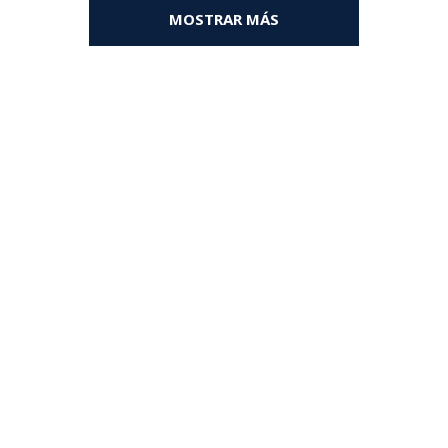
MOSTRAR MÁS