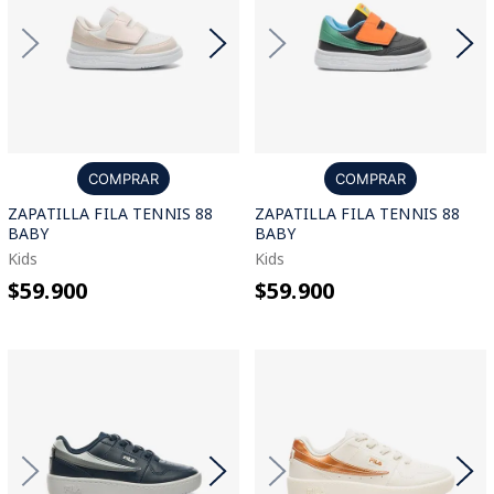
COMPRAR
COMPRAR
ZAPATILLA FILA TENNIS 88
ZAPATILLA FILA TENNIS 88
BABY
BABY
Kids
Kids
$59.900
$59.900