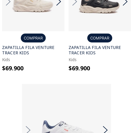
COMPRAR
COMPRAR
ZAPATILLA FILA VENTURE
ZAPATILLA FILA VENTURE
TRACER KIDS
TRACER KIDS
Kids
Kids
$69.900
$69.900