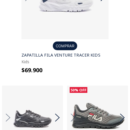
COMPRAR
ZAPATILLA FILA VENTURE TRACER KIDS
Kids
$69.900
50%
OFF