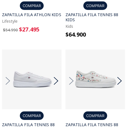
COMPRAR
COMPRAR
ZAPATILLA FILA ATHLON KIDS
ZAPATILLA FILA TENNIS 88
KIDS
Lifestyle
Kids
$27.495
$54.990
$64.900
COMPRAR
COMPRAR
ZAPATILLA FILA TENNIS 88
ZAPATILLA FILA TENNIS 88