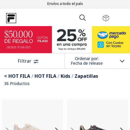
Envíos a todo el país
Ordenar por
Filtrar
Fecha de release
HOT FILA
HOT FILA
Kids
Zapatillas
36
Productos