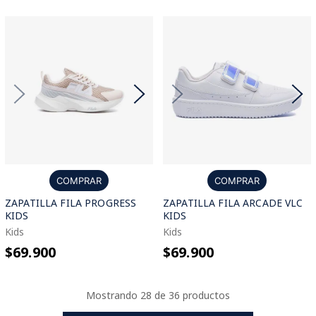
COMPRAR
COMPRAR
ZAPATILLA FILA PROGRESS
ZAPATILLA FILA ARCADE VLC
KIDS
KIDS
Kids
Kids
$69.900
$69.900
Mostrando
28 de 36