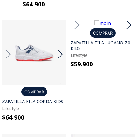
$64.900
COMPRAR
ZAPATILLA FILA LUGANO 7.0
KIDS
Lifestyle
$59.900
COMPRAR
ZAPATILLA FILA CORDA KIDS
Lifestyle
$64.900