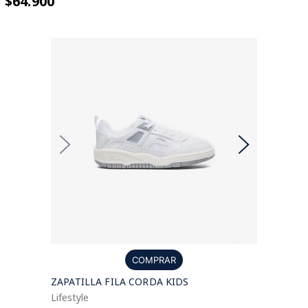
$64.900
COMPRAR
ZAPATILLA FILA CORDA KIDS
Lifestyle