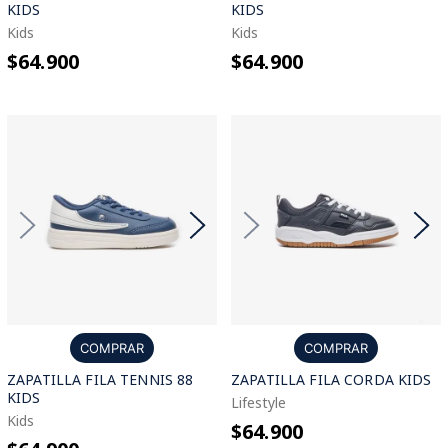
KIDS
KIDS
Kids
Kids
$64.900
$64.900
COMPRAR
COMPRAR
ZAPATILLA FILA TENNIS 88
ZAPATILLA FILA CORDA KIDS
KIDS
Lifestyle
Kids
$64.900