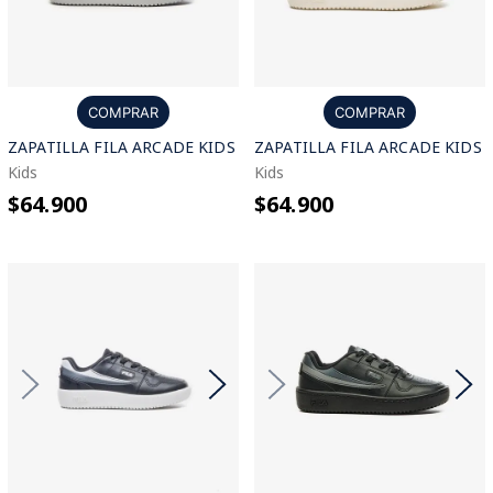
COMPRAR
COMPRAR
ZAPATILLA FILA ARCADE KIDS
ZAPATILLA FILA ARCADE KIDS
Kids
Kids
$64.900
$64.900