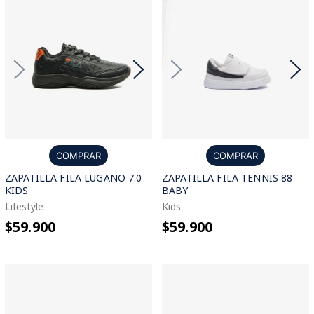
COMPRAR
COMPRAR
ZAPATILLA FILA LUGANO 7.0
ZAPATILLA FILA TENNIS 88
KIDS
BABY
Lifestyle
Kids
$59.900
$59.900