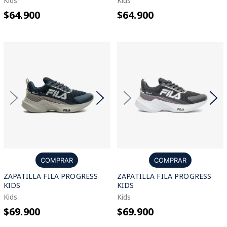
Kids
Kids
$64.900
$64.900
COMPRAR
COMPRAR
ZAPATILLA FILA PROGRESS
ZAPATILLA FILA PROGRESS
KIDS
KIDS
Kids
Kids
$69.900
$69.900