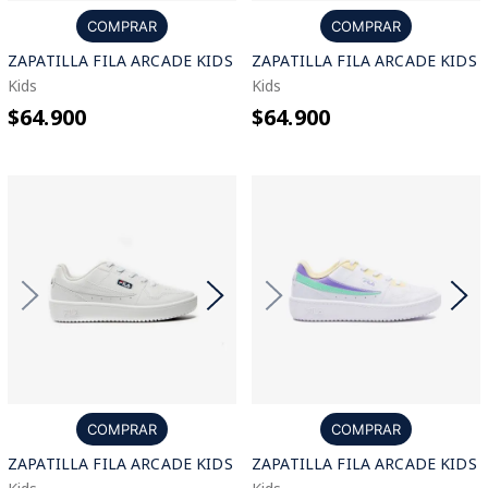
COMPRAR
COMPRAR
ZAPATILLA FILA ARCADE KIDS
ZAPATILLA FILA ARCADE KIDS
Kids
Kids
$64.900
$64.900
COMPRAR
COMPRAR
ZAPATILLA FILA ARCADE KIDS
ZAPATILLA FILA ARCADE KIDS