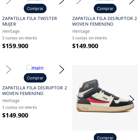
Comprar
Comprar
ZAPATILLA FILA TWISTER
ZAPATILLA FILA DISRUPTOR 2
MUJER
WOVEN FEMENINO
Heritage
Heritage
3 cuotas sin interés
3 cuotas sin interés
$159.900
$149.900
Comprar
ZAPATILLA FILA DISRUPTOR 2
WOVEN FEMENINO
Heritage
3 cuotas sin interés
$149.900
Comprar