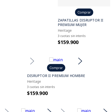
Comprar
ZAPATILLAS DISRUPTOR II
PREMIUM MUJER
Heritage
3 cuotas sin interés
$159.900
Comprar
DISRUPTOR II PREMIUM HOMBRE
Heritage
3 cuotas sin interés
$159.900