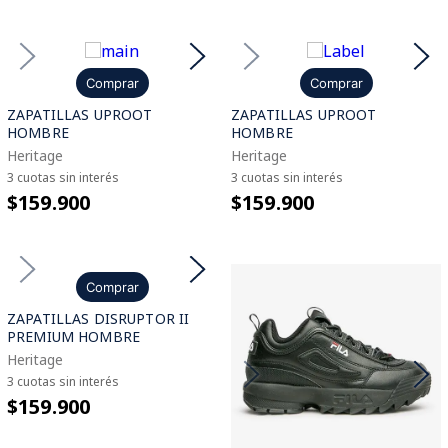
Comprar
Comprar
ZAPATILLAS UPROOT
ZAPATILLAS UPROOT
HOMBRE
HOMBRE
Heritage
Heritage
3 cuotas sin interés
3 cuotas sin interés
$159.900
$159.900
Comprar
ZAPATILLAS DISRUPTOR II
PREMIUM HOMBRE
Heritage
3 cuotas sin interés
$159.900