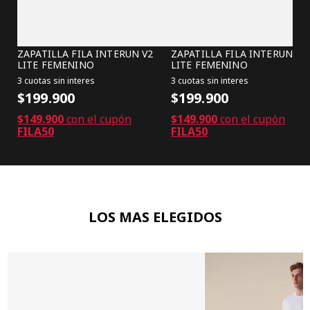
ZAPATILLA FILA INTERUN V2
ZAPATILLA FILA INTERUN V2
LITE FEMENINO
LITE FEMENINO
3 cuotas sin interes
3 cuotas sin interes
$199.900
$199.900
$149.900
con el cupón
$149.900
con el cupón
FILA50
FILA50
LOS MAS ELEGIDOS