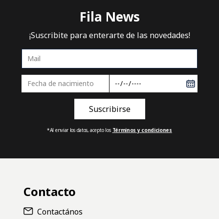
Fila News
¡Suscribite para enterarte de las novedades!
*Al enviar los datos, acepto los
Términos y condiciones
Contacto
Contactános