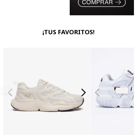
¡TUS FAVORITOS!