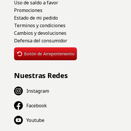
Uso de saldo a favor
Promociones
Estado de mi pedido
Terminos y condiciones
Cambios y devoluciones
Defensa del consumidor
Botón de Arrepentimiento
Nuestras Redes
Instagram
Facebook
Youtube