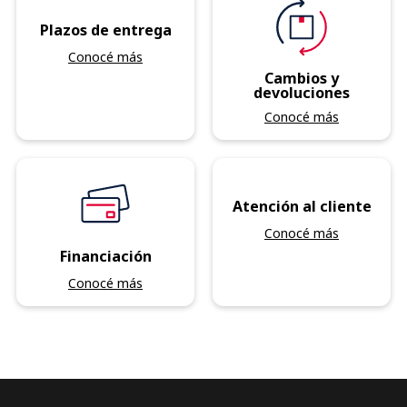
Plazos de entrega
Conocé más
Cambios y
devoluciones
Conocé más
Atención al cliente
Conocé más
Financiación
Conocé más