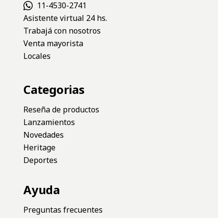
11-4530-2741
Asistente virtual 24 hs.
Trabajá con nosotros
Venta mayorista
Locales
Categorias
Reseña de productos
Lanzamientos
Novedades
Heritage
Deportes
Ayuda
Preguntas frecuentes