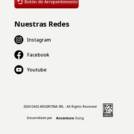
Botón de Arrepentimiento
Nuestras Redes
Instagram
Facebook
Youtube
2024 DASS ARGENTINA SRL - All Rights Reserved
Desarrollado por