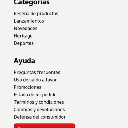
Categorias
Reseña de productos
Lanzamientos
Novedades
Heritage
Deportes
Ayuda
Preguntas frecuentes
Uso de saldo a favor
Promociones
Estado de mi pedido
Terminos y condiciones
Cambios y devoluciones
Defensa del consumidor