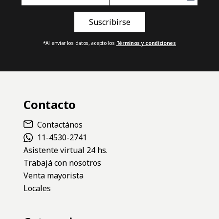
*Al enviar los datos, acepto los
Términos y condiciones
Contacto
Contactános
11-4530-2741
Asistente virtual 24 hs.
Trabajá con nosotros
Venta mayorista
Locales