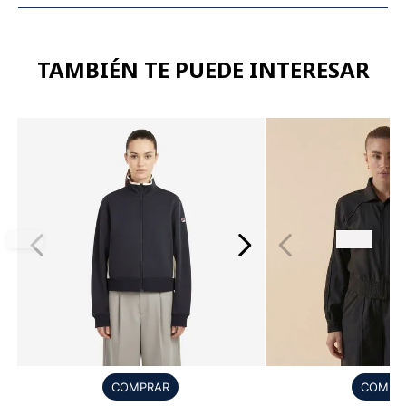
TAMBIÉN TE PUEDE INTERESAR
COMPR
COMPRAR