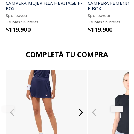
CAMPERA FEMENINA 
CAMPERA MUJER FILA HERITAGE F-
F-BOX
BOX
Sportswear
Sportswear
3 cuotas sin interes
3 cuotas sin interes
$119.900
$119.900
COMPLETÁ TU COMPRA