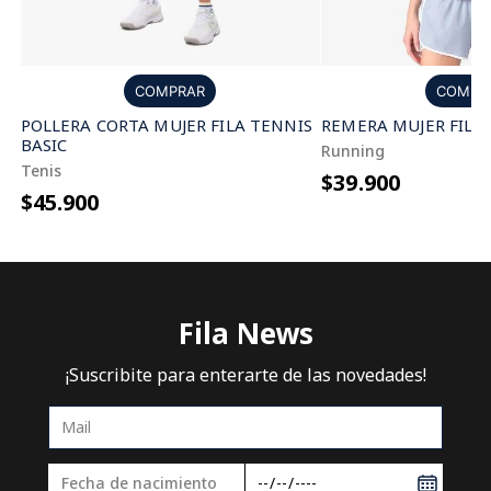
COMPRAR
COMPR
POLLERA CORTA MUJER FILA TENNIS
REMERA MUJER FILA
BASIC
Running
Tenis
$39.900
$45.900
Fila News
¡Suscribite para enterarte de las novedades!