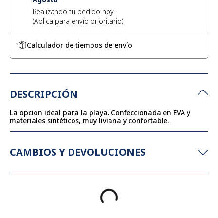
Realizando tu pedido hoy
Calculador de tiempos de envío
DESCRIPCIÓN
La opción ideal para la playa. Confeccionada en EVA y
materiales sintéticos, muy liviana y confortable.
CAMBIOS Y DEVOLUCIONES