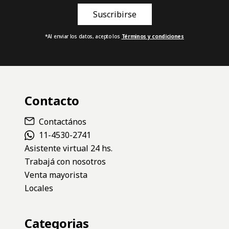
*Al enviar los datos, acepto los
Términos y condiciones
Contacto
Contactános
11-4530-2741
Asistente virtual 24 hs.
Trabajá con nosotros
Venta mayorista
Locales
Categorias