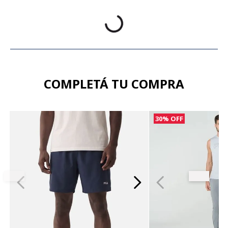
COMPLETÁ TU COMPRA
30%
OFF