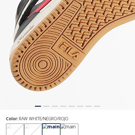
Color
:
RAW WHITE/NEGRO/ROJO