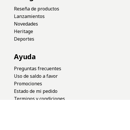
Reseña de productos
Lanzamientos
Novedades
Heritage
Deportes
Ayuda
Preguntas frecuentes
Uso de saldo a favor
Promociones
Estado de mi pedido
Terminos y condiciones
Cambios y devoluciones
Defensa del consumidor
Botón de Arrepentimiento