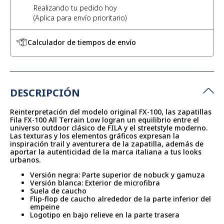
Realizando tu pedido hoy
Calculador de tiempos de envío
DESCRIPCIÓN
Reinterpretación del modelo original FX-100, las zapatillas
Fila FX-100 All Terrain Low logran un equilibrio entre el
universo outdoor clásico de FILA y el streetstyle moderno.
Las texturas y los elementos gráficos expresan la
inspiración trail y aventurera de la zapatilla, además de
aportar la autenticidad de la marca italiana a tus looks
urbanos.
Versión negra: Parte superior de nobuck y gamuza
Versión blanca: Exterior de microfibra
Suela de caucho
Flip-flop de caucho alrededor de la parte inferior del
empeine
Logotipo en bajo relieve en la parte trasera