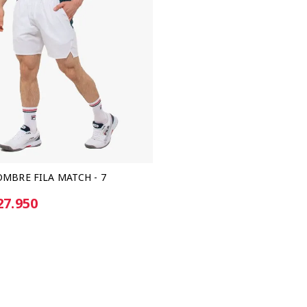
MBRE FILA MATCH - 7
27.950