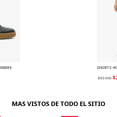
HOMBRE
SHORTS HO
$
$55.900
MAS VISTOS DE TODO EL SITIO