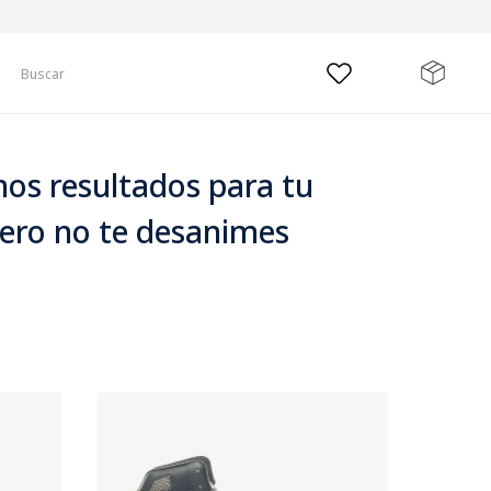
Buscar
os resultados para tu
ero no te desanimes