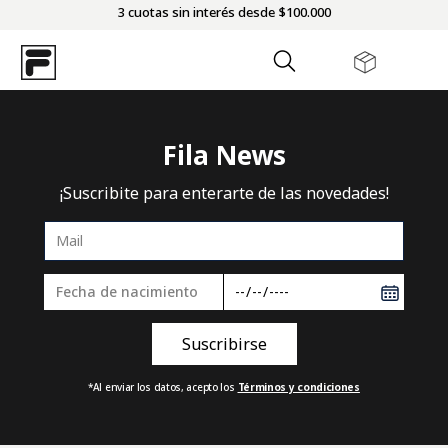
3 cuotas sin interés desde $100.000
Fila News
¡Suscribite para enterarte de las novedades!
*Al enviar los datos, acepto los
Términos y condiciones