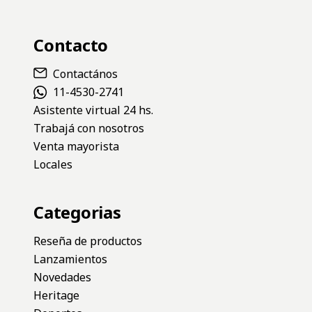
Contacto
Contactános
11-4530-2741
Asistente virtual 24 hs.
Trabajá con nosotros
Venta mayorista
Locales
Categorias
Reseña de productos
Lanzamientos
Novedades
Heritage