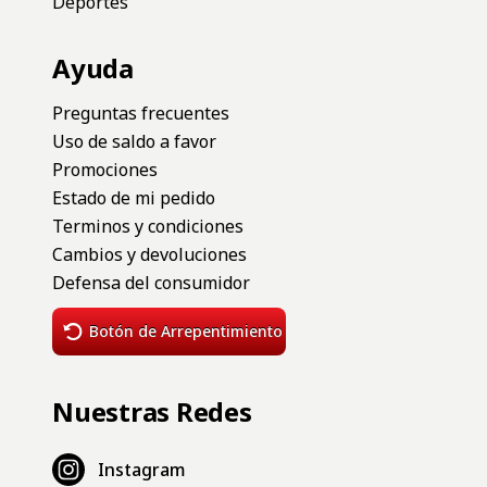
Deportes
Ayuda
Preguntas frecuentes
Uso de saldo a favor
Promociones
Estado de mi pedido
Terminos y condiciones
Cambios y devoluciones
Defensa del consumidor
Botón de Arrepentimiento
Nuestras Redes
Instagram