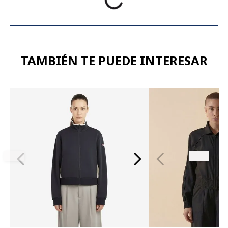
TAMBIÉN TE PUEDE INTERESAR