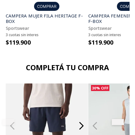
COMPR
COMPRAR
CAMPERA FEMENINA 
CAMPERA MUJER FILA HERITAGE F-
F-BOX
BOX
Sportswear
Sportswear
3 cuotas sin interes
3 cuotas sin interes
$119.900
$119.900
COMPLETÁ TU COMPRA
30%
OFF