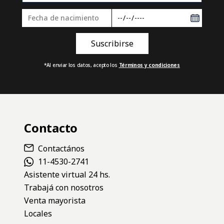
*Al enviar los datos, acepto los
Términos y condiciones
Contacto
Contactános
11-4530-2741
Asistente virtual 24 hs.
Trabajá con nosotros
Venta mayorista
Locales