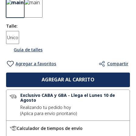
Talle
Unico
Guía de talles
AGREGAR AL CARRITO
Exclusivo CABA y GBA
-
Llega el Lunes 10 de
Agosto
Realizando tu pedido hoy
Calculador de tiempos de envío