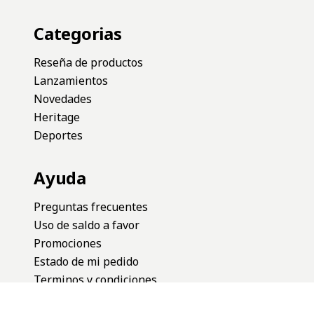
Categorias
Reseña de productos
Lanzamientos
Novedades
Heritage
Deportes
Ayuda
Preguntas frecuentes
Uso de saldo a favor
Promociones
Estado de mi pedido
Terminos y condiciones
Cambios y devoluciones