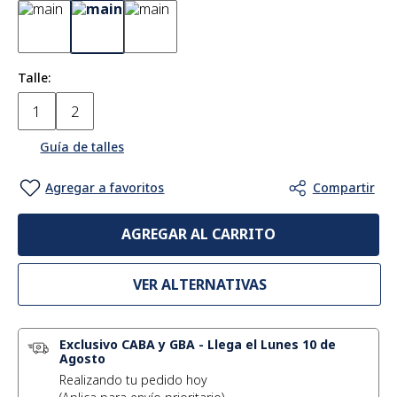
Talle
1
2
Guía de talles
AGREGAR AL CARRITO
VER ALTERNATIVAS
Exclusivo CABA y GBA
-
Llega el Lunes 10 de
Agosto
Realizando tu pedido hoy