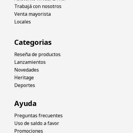
Trabajá con nosotros
Venta mayorista
Locales
Categorias
Reseña de productos
Lanzamientos
Novedades
Heritage
Deportes
Ayuda
Preguntas frecuentes
Uso de saldo a favor
Promociones