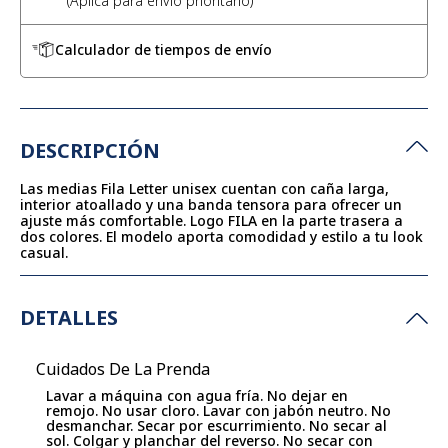
Calculador de tiempos de envío
DESCRIPCIÓN
Las medias Fila Letter unisex cuentan con caña larga,
interior atoallado y una banda tensora para ofrecer un
ajuste más comfortable. Logo FILA en la parte trasera a
dos colores. El modelo aporta comodidad y estilo a tu look
casual.
DETALLES
Cuidados De La Prenda
Lavar a máquina con agua fría. No dejar en
remojo. No usar cloro. Lavar con jabón neutro. No
desmanchar. Secar por escurrimiento. No secar al
sol. Colgar y planchar del reverso. No secar con