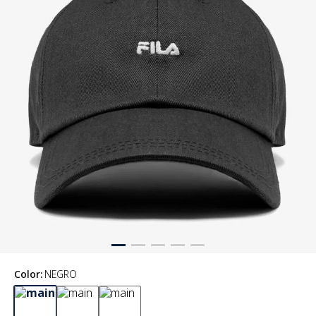
Color
:
NEGRO