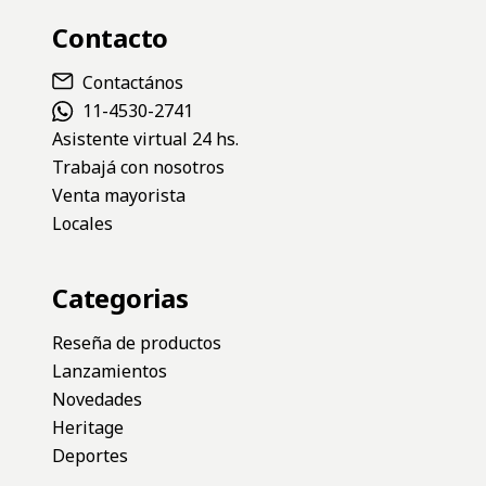
Contacto
Contactános
11-4530-2741
Asistente virtual 24 hs.
Trabajá con nosotros
Venta mayorista
Locales
Categorias
Reseña de productos
Lanzamientos
Novedades
Heritage
Deportes