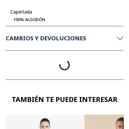
Capellada
100% ALGODÓN
CAMBIOS Y DEVOLUCIONES
TAMBIÉN TE PUEDE INTERESAR