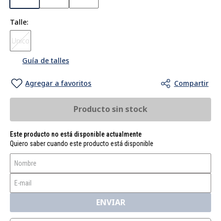
Talle
Unico
Guía de talles
Producto sin stock
Este producto no está disponible actualmente
Quiero saber cuando este producto está disponible
ENVIAR