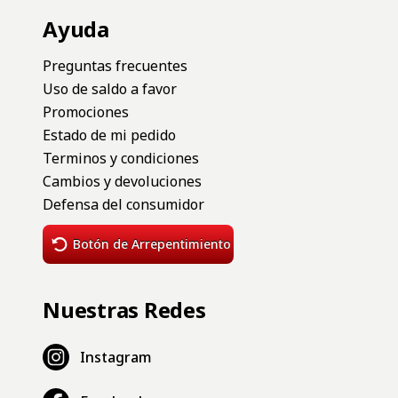
Ayuda
Preguntas frecuentes
Uso de saldo a favor
Promociones
Estado de mi pedido
Terminos y condiciones
Cambios y devoluciones
Defensa del consumidor
Botón de Arrepentimiento
Nuestras Redes
Instagram