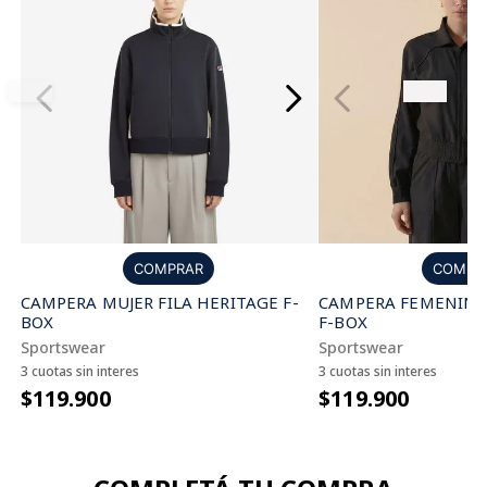
COMPRAR
COMPR
CAMPERA MUJER FILA HERITAGE F-
CAMPERA FEMENINA 
BOX
F-BOX
Sportswear
Sportswear
3 cuotas sin interes
3 cuotas sin interes
$119.900
$119.900