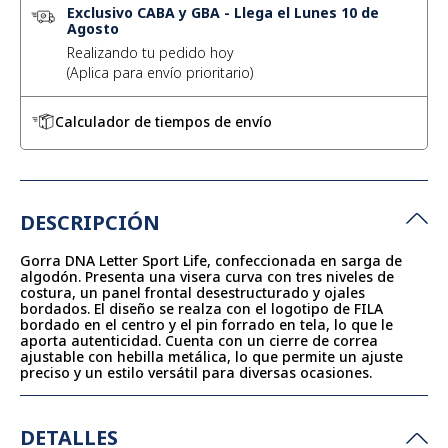
Exclusivo CABA y GBA
-
Llega el Lunes 10 de
Agosto
Realizando tu pedido hoy
Calculador de tiempos de envío
DESCRIPCIÓN
Gorra DNA Letter Sport Life, confeccionada en sarga de
algodón. Presenta una visera curva con tres niveles de
costura, un panel frontal desestructurado y ojales
bordados. El diseño se realza con el logotipo de FILA
bordado en el centro y el pin forrado en tela, lo que le
aporta autenticidad. Cuenta con un cierre de correa
ajustable con hebilla metálica, lo que permite un ajuste
preciso y un estilo versátil para diversas ocasiones.
DETALLES