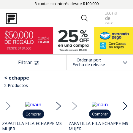
3 cuotas sin interés desde $100.000
Ordenar por
Filtrar
Fecha de release
echappe
2
Productos
Comprar
Comprar
ZAPATILLA FILA ECHAPPE MS
ZAPATILLA FILA ECHAPPE MS
MUJER
MUJER