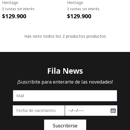
Heritage
Heritage
3 cuotas sin interés
3 cuotas sin interés
$129.900
$129.900
Has visto todos los
2
productos
Fila News
¡Suscribite para enterarte de las novedades!