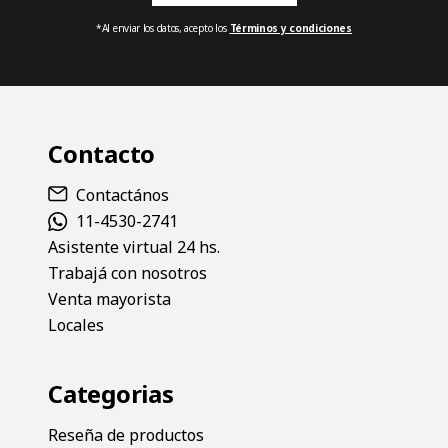
*Al enviar los datos, acepto los
Términos y condiciones
Contacto
Contactános
11-4530-2741
Asistente virtual 24 hs.
Trabajá con nosotros
Venta mayorista
Locales
Categorias
Reseña de productos