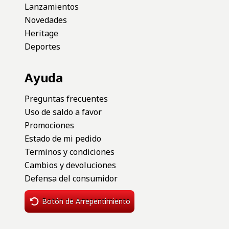
Lanzamientos
Novedades
Heritage
Deportes
Ayuda
Preguntas frecuentes
Uso de saldo a favor
Promociones
Estado de mi pedido
Terminos y condiciones
Cambios y devoluciones
Defensa del consumidor
Botón de Arrepentimiento