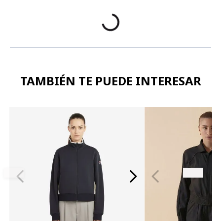
TAMBIÉN TE PUEDE INTERESAR