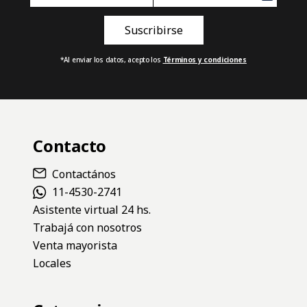
*Al enviar los datos, acepto los
Términos y condiciones
Contacto
Contactános
11-4530-2741
Asistente virtual 24 hs.
Trabajá con nosotros
Venta mayorista
Locales