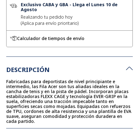
Exclusivo CABA y GBA
-
Llega el Lunes 10 de
Agosto
Realizando tu pedido hoy
Calculador de tiempos de envío
DESCRIPCIÓN
Fabricadas para deportistas de nivel principiante e
intermedio, las Fila Acer son tus aliadas ideales en la
cancha de tenis y en la pista de pádel. Incorporan placas
estabilizadoras FLEXX CAGE y tecnología EVER-GRIP en la
suela, ofreciendo una tracción impecable tanto en
superficies secas como mojadas. Equipadas con refuerzos
de TPU, cordones de alta resistencia y una plantilla de EVA
suave, aseguran comodidad y protección duradera en
cada partido.