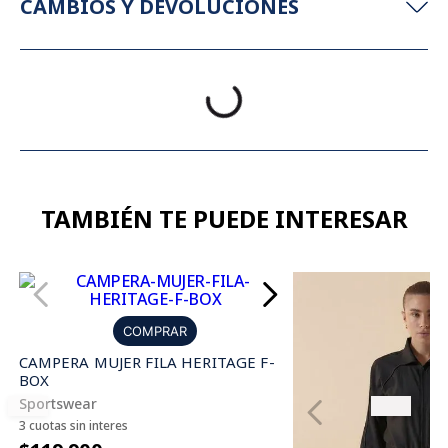
CAMBIOS Y DEVOLUCIONES
TAMBIÉN TE PUEDE INTERESAR
COMPRAR
CAMPERA MUJER FILA HERITAGE F-
BOX
Sportswear
3 cuotas sin interes