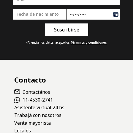
*Al enviar los datos, acepto los
Términos y condiciones
Contacto
Contactános
11-4530-2741
Asistente virtual 24 hs.
Trabajá con nosotros
Venta mayorista
Locales