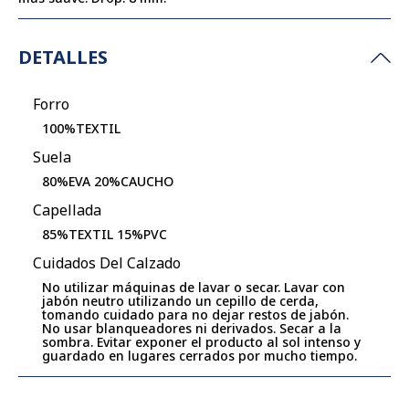
DETALLES
Forro
100%TEXTIL
Suela
80%EVA 20%CAUCHO
Capellada
85%TEXTIL 15%PVC
Cuidados Del Calzado
No utilizar máquinas de lavar o secar. Lavar con
jabón neutro utilizando un cepillo de cerda,
tomando cuidado para no dejar restos de jabón.
No usar blanqueadores ni derivados. Secar a la
sombra. Evitar exponer el producto al sol intenso y
guardado en lugares cerrados por mucho tiempo.