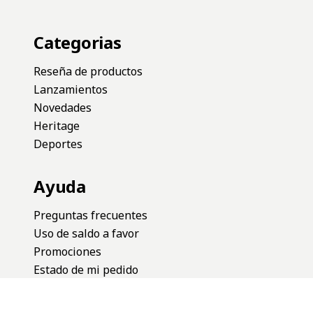
Categorias
Reseña de productos
Lanzamientos
Novedades
Heritage
Deportes
Ayuda
Preguntas frecuentes
Uso de saldo a favor
Promociones
Estado de mi pedido
Terminos y condiciones
Cambios y devoluciones