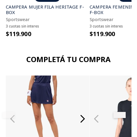
CAMPERA FEMENINA 
CAMPERA MUJER FILA HERITAGE F-
F-BOX
BOX
Sportswear
Sportswear
3 cuotas sin interes
3 cuotas sin interes
$119.900
$119.900
COMPLETÁ TU COMPRA