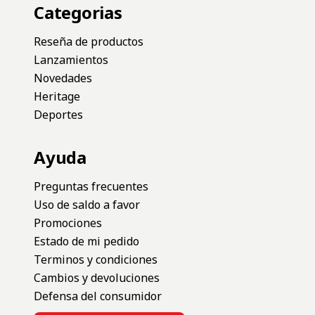
Categorias
Reseña de productos
Lanzamientos
Novedades
Heritage
Deportes
Ayuda
Preguntas frecuentes
Uso de saldo a favor
Promociones
Estado de mi pedido
Terminos y condiciones
Cambios y devoluciones
Defensa del consumidor