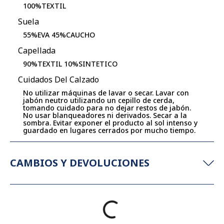
100%TEXTIL
Suela
55%EVA 45%CAUCHO
Capellada
90%TEXTIL 10%SINTETICO
Cuidados Del Calzado
No utilizar máquinas de lavar o secar. Lavar con
jabón neutro utilizando un cepillo de cerda,
tomando cuidado para no dejar restos de jabón.
No usar blanqueadores ni derivados. Secar a la
sombra. Evitar exponer el producto al sol intenso y
guardado en lugares cerrados por mucho tiempo.
CAMBIOS Y DEVOLUCIONES