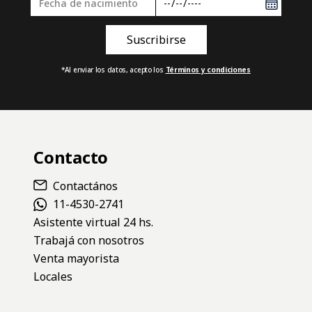
*Al enviar los datos, acepto los
Términos y condiciones
Contacto
Contactános
11-4530-2741
Asistente virtual 24 hs.
Trabajá con nosotros
Venta mayorista
Locales