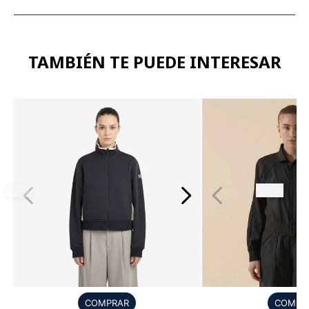
TAMBIÉN TE PUEDE INTERESAR
COMPR
COMPRAR