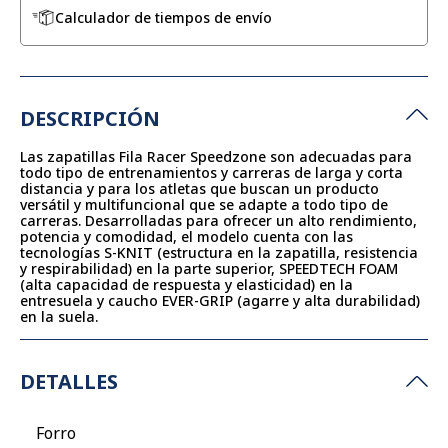
Calculador de tiempos de envío
DESCRIPCIÓN
Las zapatillas Fila Racer Speedzone son adecuadas para
todo tipo de entrenamientos y carreras de larga y corta
distancia y para los atletas que buscan un producto
versátil y multifuncional que se adapte a todo tipo de
carreras. Desarrolladas para ofrecer un alto rendimiento,
potencia y comodidad, el modelo cuenta con las
tecnologías S-KNIT (estructura en la zapatilla, resistencia
y respirabilidad) en la parte superior, SPEEDTECH FOAM
(alta capacidad de respuesta y elasticidad) en la
entresuela y caucho EVER-GRIP (agarre y alta durabilidad)
en la suela.
DETALLES
Forro