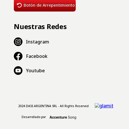
Botón de Arrepentimiento
Nuestras Redes
Instagram
Facebook
Youtube
2024 DASS ARGENTINA SRL - All Rights Reserved
Desarrollado por