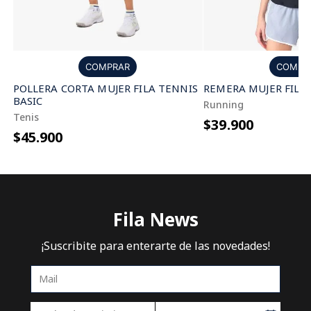
COMPRAR
COMPR
POLLERA CORTA MUJER FILA TENNIS
REMERA MUJER FILA
BASIC
Running
Tenis
$39.900
$45.900
Fila News
¡Suscribite para enterarte de las novedades!