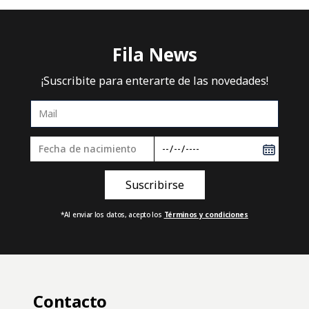
Fila News
¡Suscribite para enterarte de las novedades!
*Al enviar los datos, acepto los
Términos y condiciones
Contacto