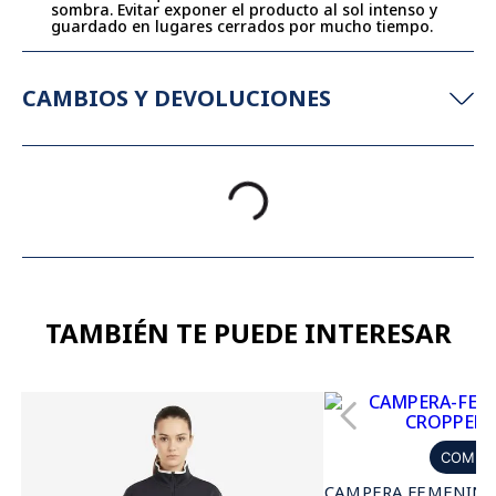
sombra. Evitar exponer el producto al sol intenso y
guardado en lugares cerrados por mucho tiempo.
CAMBIOS Y DEVOLUCIONES
TAMBIÉN TE PUEDE INTERESAR
COMPR
CAMPERA FEMENINA 