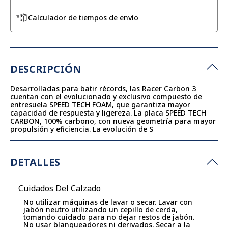
Calculador de tiempos de envío
DESCRIPCIÓN
Desarrolladas para batir récords, las Racer Carbon 3
cuentan con el evolucionado y exclusivo compuesto de
entresuela SPEED TECH FOAM, que garantiza mayor
capacidad de respuesta y ligereza. La placa SPEED TECH
CARBON, 100% carbono, con nueva geometría para mayor
propulsión y eficiencia. La evolución de S
DETALLES
Cuidados Del Calzado
No utilizar máquinas de lavar o secar. Lavar con
jabón neutro utilizando un cepillo de cerda,
tomando cuidado para no dejar restos de jabón.
No usar blanqueadores ni derivados. Secar a la