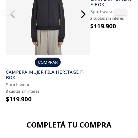
F-BOX
Sportswear
3 cuotas sin interes
$119.900
COMPRAR
CAMPERA MUJER FILA HERITAGE F-
BOX
Sportswear
3 cuotas sin interes
$119.900
COMPLETÁ TU COMPRA