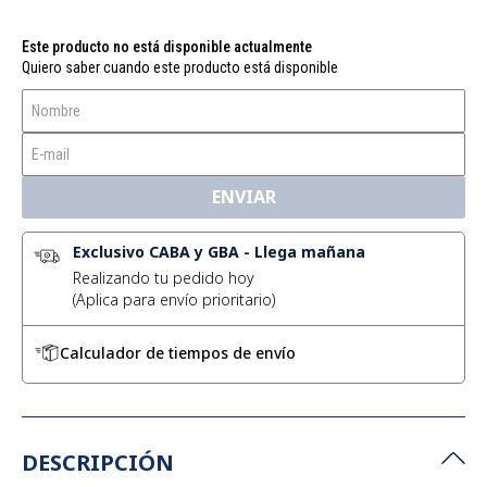
Este producto no está disponible actualmente
Quiero saber cuando este producto está disponible
ENVIAR
Exclusivo CABA y GBA
-
Llega mañana
Realizando tu pedido hoy
Calculador de tiempos de envío
DESCRIPCIÓN