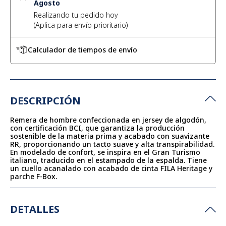
Agosto
Realizando tu pedido hoy
Calculador de tiempos de envío
DESCRIPCIÓN
Remera de hombre confeccionada en jersey de algodón,
con certificación BCI, que garantiza la producción
sostenible de la materia prima y acabado con suavizante
RR, proporcionando un tacto suave y alta transpirabilidad.
En modelado de confort, se inspira en el Gran Turismo
italiano, traducido en el estampado de la espalda. Tiene
un cuello acanalado con acabado de cinta FILA Heritage y
parche F-Box.
DETALLES