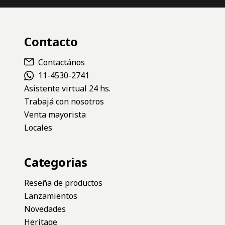
Contacto
Contactános
11-4530-2741
Asistente virtual 24 hs.
Trabajá con nosotros
Venta mayorista
Locales
Categorias
Reseña de productos
Lanzamientos
Novedades
Heritage