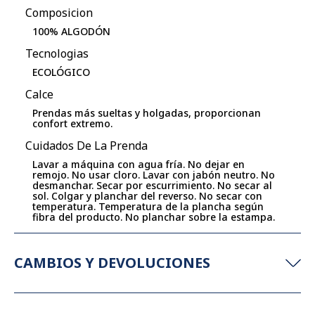
Composicion
100% ALGODÓN
Tecnologias
ECOLÓGICO
Calce
Prendas más sueltas y holgadas, proporcionan
confort extremo.
Cuidados De La Prenda
Lavar a máquina con agua fría. No dejar en
remojo. No usar cloro. Lavar con jabón neutro. No
desmanchar. Secar por escurrimiento. No secar al
sol. Colgar y planchar del reverso. No secar con
temperatura. Temperatura de la plancha según
fibra del producto. No planchar sobre la estampa.
CAMBIOS Y DEVOLUCIONES