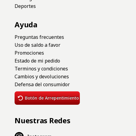
Deportes
Ayuda
Preguntas frecuentes
Uso de saldo a favor
Promociones
Estado de mi pedido
Terminos y condiciones
Cambios y devoluciones
Defensa del consumidor
Botón de Arrepentimiento
Nuestras Redes