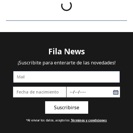
Fila News
¡Suscribite para enterarte de las novedades!
*Al enviar los datos, acepto los
Términos y condiciones