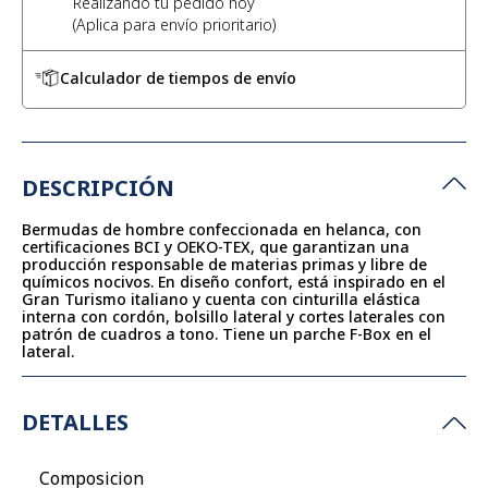
Realizando tu pedido hoy
Calculador de tiempos de envío
DESCRIPCIÓN
Bermudas de hombre confeccionada en helanca, con
certificaciones BCI y OEKO-TEX, que garantizan una
producción responsable de materias primas y libre de
químicos nocivos. En diseño confort, está inspirado en el
Gran Turismo italiano y cuenta con cinturilla elástica
interna con cordón, bolsillo lateral y cortes laterales con
patrón de cuadros a tono. Tiene un parche F-Box en el
lateral.
DETALLES
Composicion