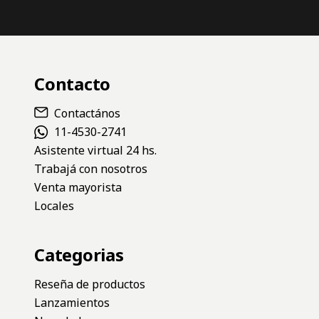
Contacto
Contactános
11-4530-2741
Asistente virtual 24 hs.
Trabajá con nosotros
Venta mayorista
Locales
Categorias
Reseña de productos
Lanzamientos