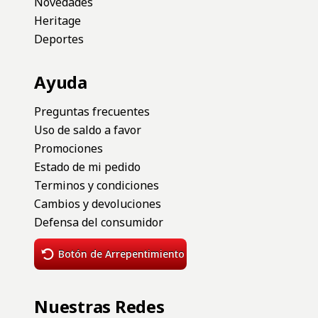
Novedades
Heritage
Deportes
Ayuda
Preguntas frecuentes
Uso de saldo a favor
Promociones
Estado de mi pedido
Terminos y condiciones
Cambios y devoluciones
Defensa del consumidor
Botón de Arrepentimiento
Nuestras Redes