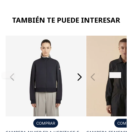
TAMBIÉN TE PUEDE INTERESAR
COMPR
COMPRAR