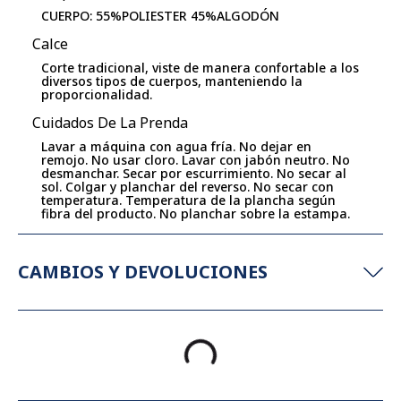
CUERPO: 55%POLIESTER 45%ALGODÓN
Calce
Corte tradicional, viste de manera confortable a los
diversos tipos de cuerpos, manteniendo la
proporcionalidad.
Cuidados De La Prenda
Lavar a máquina con agua fría. No dejar en
remojo. No usar cloro. Lavar con jabón neutro. No
desmanchar. Secar por escurrimiento. No secar al
sol. Colgar y planchar del reverso. No secar con
temperatura. Temperatura de la plancha según
fibra del producto. No planchar sobre la estampa.
CAMBIOS Y DEVOLUCIONES