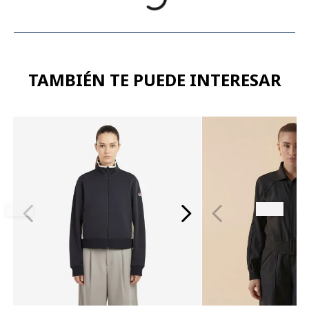
TAMBIÉN TE PUEDE INTERESAR