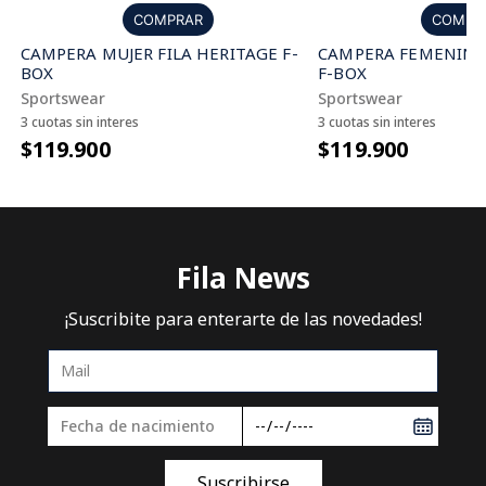
COMPR
COMPRAR
CAMPERA FEMENINA 
CAMPERA MUJER FILA HERITAGE F-
F-BOX
BOX
Sportswear
Sportswear
3 cuotas sin interes
3 cuotas sin interes
$119.900
$119.900
Fila News
¡Suscribite para enterarte de las novedades!