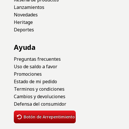
Lanzamientos
Novedades
Heritage
Deportes
Ayuda
Preguntas frecuentes
Uso de saldo a favor
Promociones
Estado de mi pedido
Terminos y condiciones
Cambios y devoluciones
Defensa del consumidor
Botón de Arrepentimiento