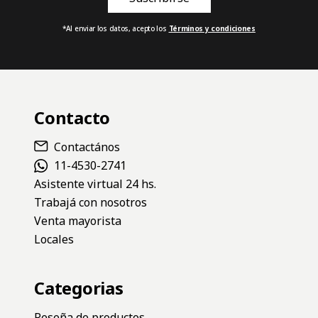
*Al enviar los datos, acepto los
Términos y condiciones
Contacto
Contactános
11-4530-2741
Asistente virtual 24 hs.
Trabajá con nosotros
Venta mayorista
Locales
Categorias
Reseña de productos