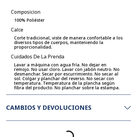
Composicion
100% Poliéster
Calce
Corte tradicional, viste de manera confortable a los
diversos tipos de cuerpos, manteniendo la
proporcionalidad.
Cuidados De La Prenda
Lavar a máquina con agua fría. No dejar en
remojo. No usar cloro. Lavar con jabón neutro. No
desmanchar. Secar por escurrimiento. No secar al
sol. Colgar y planchar del reverso. No secar con
temperatura. Temperatura de la plancha según
fibra del producto. No planchar sobre la estampa.
CAMBIOS Y DEVOLUCIONES