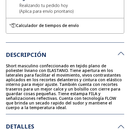
Realizando tu pedido hoy
Calculador de tiempos de envío
DESCRIPCIÓN
Short masculino confeccionado en tejido plano de
poliester liviano con ELASTANO. Tiene apertura en los
laterales para facilitar el movimiento, vivos contrastantes
aplicados en los recortes delanteros y cintura con elástico
interno para mejor ajuste. También cuenta con recortes
traseros para un mejor calce y un bolsillo con cierre para
guardar cosas pequeñas. Tiene estampa FILA y
señalizaciones reflectivas. Cuenta con tecnología FLOW
que brinda un secado rapido del sudor y mantiene el
cuerpo a la temperatura ideal.
DETALLES