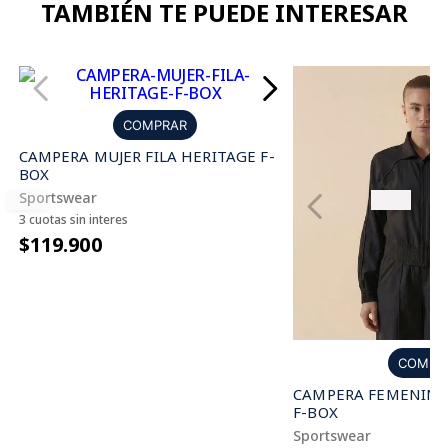
TAMBIÉN TE PUEDE INTERESAR
COMPRAR
CAMPERA MUJER FILA HERITAGE F-
BOX
Sportswear
3 cuotas sin interes
$119.900
COMPR
CAMPERA FEMENINA 
F-BOX
Sportswear