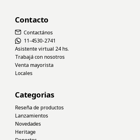
Contacto
Contactános
11-4530-2741
Asistente virtual 24 hs.
Trabajá con nosotros
Venta mayorista
Locales
Categorias
Reseña de productos
Lanzamientos
Novedades
Heritage
Deportes