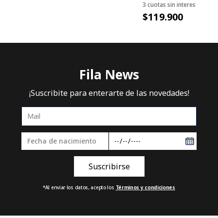
3 cuotas sin interes
$119.900
Fila News
¡Suscribite para enterarte de las novedades!
*Al enviar los datos, acepto los
Términos y condiciones