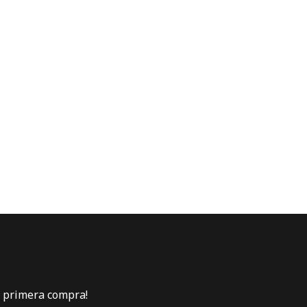
u primera compra!