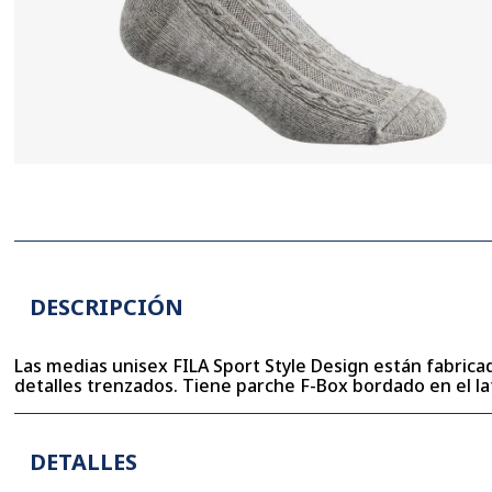
DESCRIPCIÓN
Las medias unisex FILA Sport Style Design están fabricad
detalles trenzados. Tiene parche F-Box bordado en el lat
DETALLES