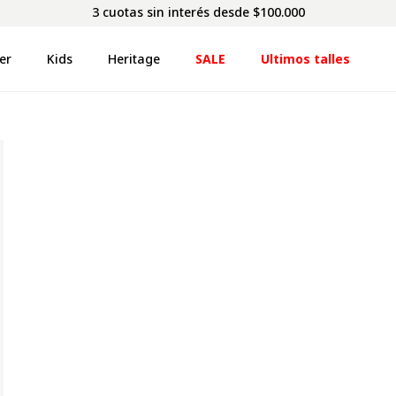
3 cuotas sin interés desde $100.000
er
Kids
Heritage
SALE
Ultimos talles