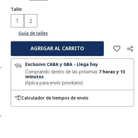
Talle
1
2
Guía de talles
AGREGAR AL CARRITO
Exclusivo CABA y GBA
-
Llega hoy
Comprando dentro de las próximas
7
horas y
13
minutos
Calculador de tiempos de envío