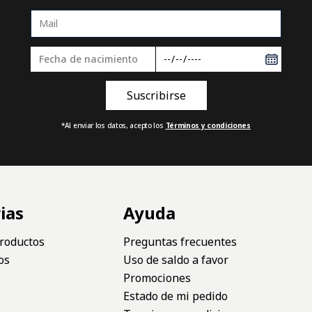
*Al enviar los datos, acepto los
Términos y condiciones
ias
Ayuda
roductos
Preguntas frecuentes
os
Uso de saldo a favor
Promociones
Estado de mi pedido