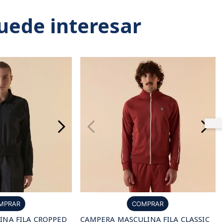
uede interesar
MPRAR
COMPRAR
NA FILA CROPPED
CAMPERA MASCULINA FILA CLASSIC