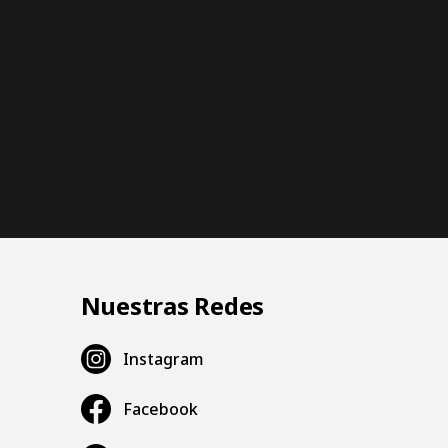
Nuestras Redes
Instagram
Facebook