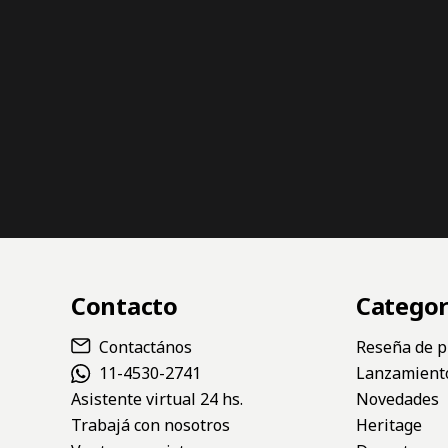
Contacto
Categor
Contactános
Reseña de p
11-4530-2741
Lanzamient
Asistente virtual 24 hs.
Novedades
Trabajá con nosotros
Heritage