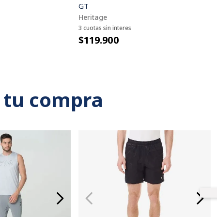
GT
Heritage
3 cuotas sin interes
$119.900
 tu compra