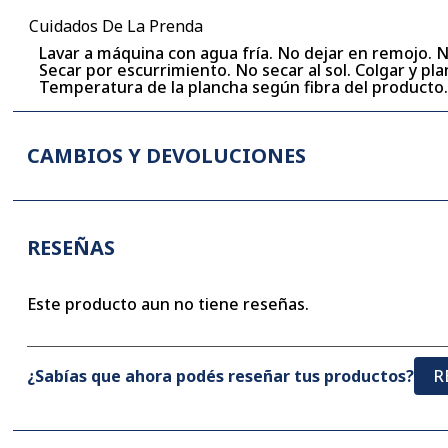
Cuidados De La Prenda
Lavar a máquina con agua fría. No dejar en remojo. 
Secar por escurrimiento. No secar al sol. Colgar y p
Temperatura de la plancha según fibra del producto
CAMBIOS Y DEVOLUCIONES
RESEÑAS
Este producto aun no tiene reseñas.
¿Sabías que ahora podés reseñar tus productos?
R