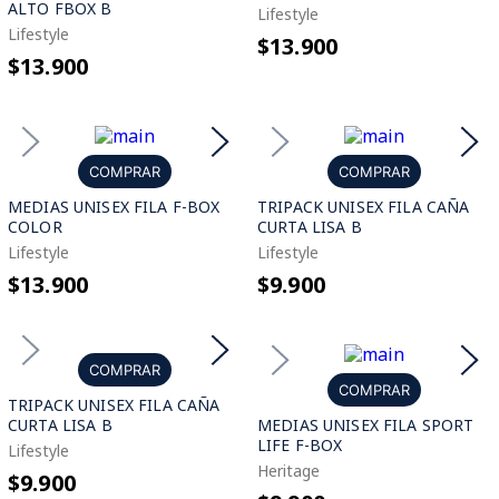
ALTO FBOX B
Lifestyle
Lifestyle
$13.900
$13.900
COMPRAR
COMPRAR
MEDIAS UNISEX FILA F-BOX
TRIPACK UNISEX FILA CAÑA
COLOR
CURTA LISA B
Lifestyle
Lifestyle
$13.900
$9.900
COMPRAR
COMPRAR
TRIPACK UNISEX FILA CAÑA
CURTA LISA B
MEDIAS UNISEX FILA SPORT
LIFE F-BOX
Lifestyle
Heritage
$9.900