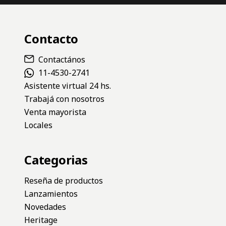
Contacto
Contactános
11-4530-2741
Asistente virtual 24 hs.
Trabajá con nosotros
Venta mayorista
Locales
Categorias
Reseña de productos
Lanzamientos
Novedades
Heritage