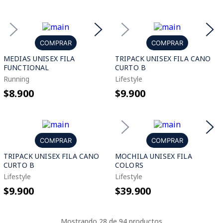
COMPRAR
COMPRAR
MEDIAS UNISEX FILA
TRIPACK UNISEX FILA CANO
FUNCTIONAL
CURTO B
Running
Lifestyle
$8.900
$9.900
COMPRAR
COMPRAR
TRIPACK UNISEX FILA CANO
MOCHILA UNISEX FILA
CURTO B
COLORS
Lifestyle
Lifestyle
$9.900
$39.900
Mostrando
28 de 94