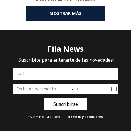
MOSTRAR MÁS
Fila News
¡Suscribite para enterarte de las novedades!
*Al enviar los datos, acepto los
Términos y condiciones