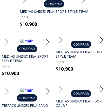
COMPRAR
MEDIAS UNISEX FILA SPORT STYLE TEAM
Tenis
$10.900
COMPRAR
COMPRAR
MEDIAS UNISEX FILA SPORT
MEDIAS UNISEX FILA SPORT
STYLE TEAM
STYLE TEAM
Tenis
Tenis
$10.900
$10.900
COMPRAR
COMPRAR
MEDIAS UNISEX FILA F-BOX
TRIPACK UNISEX FILA CANO
COLOR