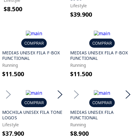
Lifestyle
Lifestyle
$8.500
$39.900
COMPRAR
COMPRAR
MEDIAS UNISEX FILA F-BOX
MEDIAS UNISEX FILA F-BOX
FUNCTIONAL
FUNCTIONAL
Running
Running
$11.500
$11.500
COMPRAR
COMPRAR
MOCHILA UNISEX FILA TONE
MEDIAS UNISEX FILA
LOGOS
FUNCTIONAL
Lifestyle
Running
$37.900
$8.900