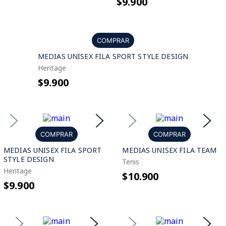
$9.900
COMPRAR
MEDIAS UNISEX FILA SPORT STYLE DESIGN
Heritage
$9.900
COMPRAR
COMPRAR
MEDIAS UNISEX FILA SPORT
MEDIAS UNISEX FILA TEAM
STYLE DESIGN
Tenis
Heritage
$10.900
$9.900