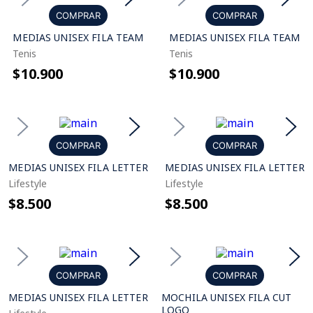
COMPRAR
COMPRAR
MEDIAS UNISEX FILA TEAM
MEDIAS UNISEX FILA TEAM
Tenis
Tenis
$10.900
$10.900
COMPRAR
COMPRAR
MEDIAS UNISEX FILA LETTER
MEDIAS UNISEX FILA LETTER
Lifestyle
Lifestyle
$8.500
$8.500
COMPRAR
COMPRAR
MEDIAS UNISEX FILA LETTER
MOCHILA UNISEX FILA CUT
LOGO