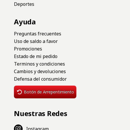
Deportes
Ayuda
Preguntas frecuentes
Uso de saldo a favor
Promociones
Estado de mi pedido
Terminos y condiciones
Cambios y devoluciones
Defensa del consumidor
Botón de Arrepentimiento
Nuestras Redes
Instagram