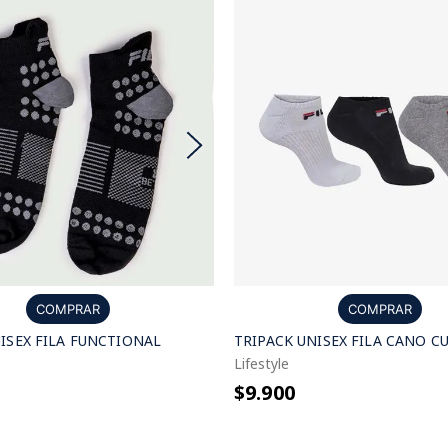
COMPRAR
COMPRAR
ISEX FILA FUNCTIONAL
TRIPACK UNISEX FILA CANO C
Lifestyle
$9.900