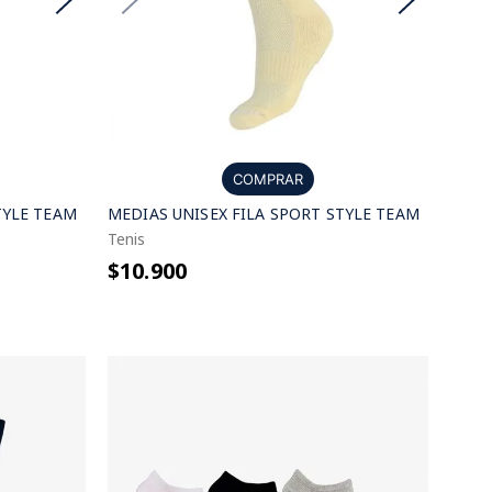
COMPRAR
TYLE TEAM
MEDIAS UNISEX FILA SPORT STYLE TEAM
Tenis
$10.900