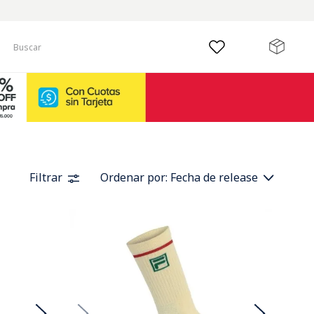
Buscar
Filtrar
Ordenar por
Fecha de release