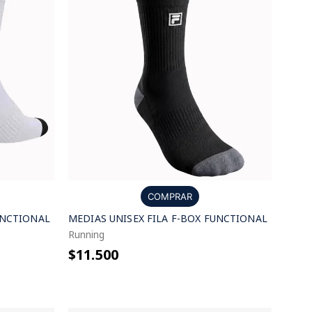
COMPRAR
UNCTIONAL
MEDIAS UNISEX FILA F-BOX FUNCTIONAL
Running
$11.500