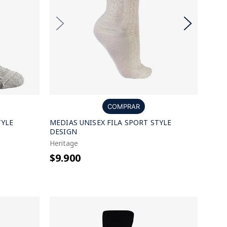
COMPRAR
TYLE
MEDIAS UNISEX FILA SPORT STYLE
DESIGN
Heritage
$9.900