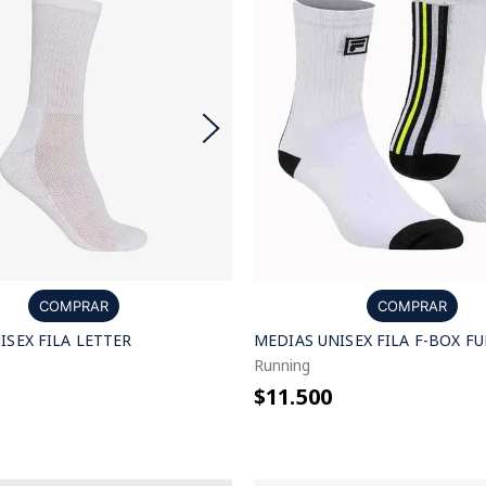
COMPRAR
COMPRAR
ISEX FILA LETTER
MEDIAS UNISEX FILA F-BOX F
Running
$11.500