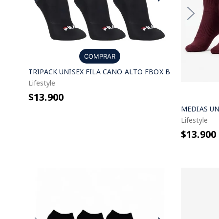
COMPRAR
TRIPACK UNISEX FILA CANO ALTO FBOX B
Lifestyle
$13.900
MEDIAS UN
Lifestyle
$13.900