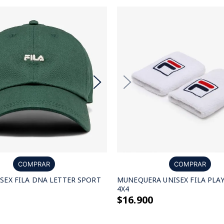
COMPRAR
COMPRAR
SEX FILA DNA LETTER SPORT
MUNEQUERA UNISEX FILA PLAY
4X4
$16.900