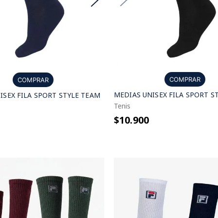
COMPRAR
COMPRAR
MEDIAS UNISEX FILA SPORT S
ISEX FILA SPORT STYLE TEAM
Tenis
$10.900