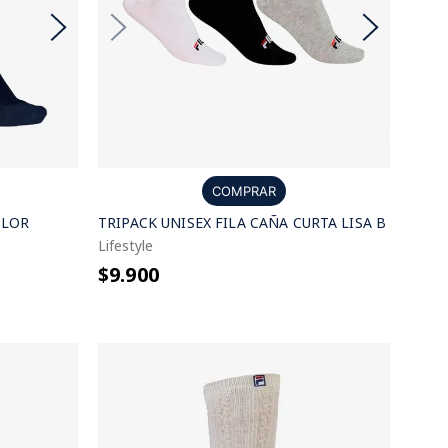
COMPRAR
OLOR
TRIPACK UNISEX FILA CAÑA CURTA LISA B
Lifestyle
$9.900