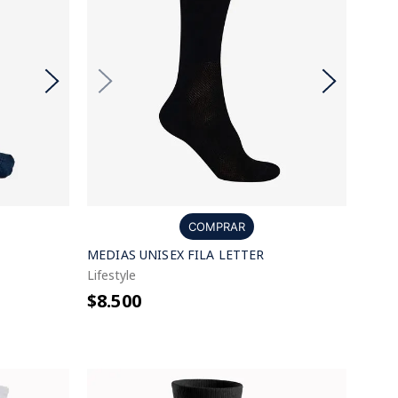
COMPRAR
MEDIAS UNISEX FILA LETTER
Lifestyle
$8.500