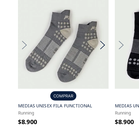
COMPRAR
MEDIAS UNISEX FILA FUNCTIONAL
MEDIAS UN
Running
Running
$8.900
$8.900