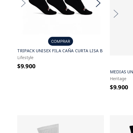
COMPRAR
TRIPACK UNISEX FILA CAÑA CURTA LISA B
Lifestyle
$9.900
MEDIAS UN
Heritage
$9.900