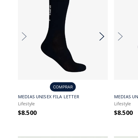
COMPRAR
MEDIAS UNISEX FILA LETTER
MEDIAS UN
Lifestyle
Lifestyle
$8.500
$8.500