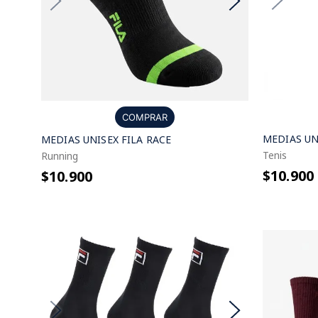
COMPRAR
MEDIAS UN
MEDIAS UNISEX FILA RACE
Tenis
Running
$10.900
$10.900