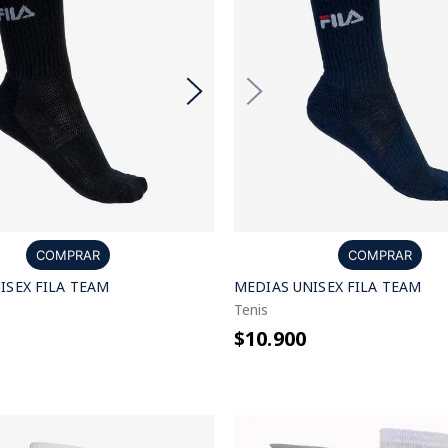
COMPRAR
COMPRAR
ISEX FILA TEAM
MEDIAS UNISEX FILA TEAM
Tenis
$10.900