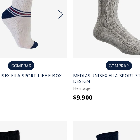
COMPRAR
COMPRAR
ISEX FILA SPORT LIFE F-BOX
MEDIAS UNISEX FILA SPORT S
DESIGN
Heritage
$9.900