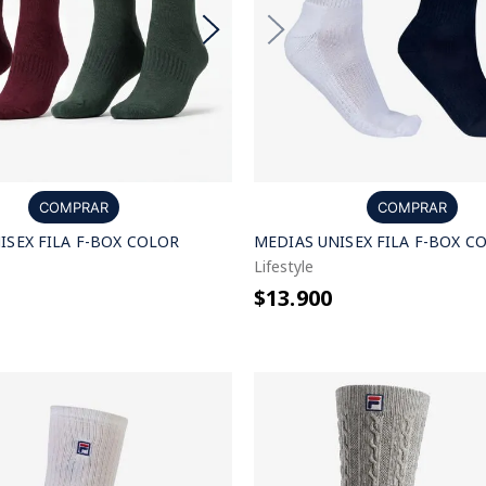
COMPRAR
COMPRAR
ISEX FILA F-BOX COLOR
MEDIAS UNISEX FILA F-BOX C
Lifestyle
$13.900