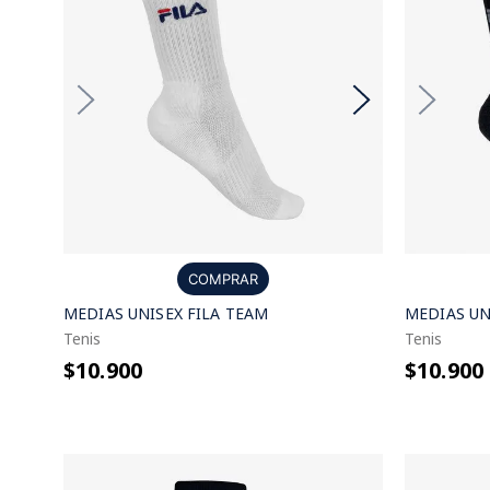
COMPRAR
MEDIAS UNISEX FILA TEAM
MEDIAS UN
Tenis
Tenis
$10.900
$10.900