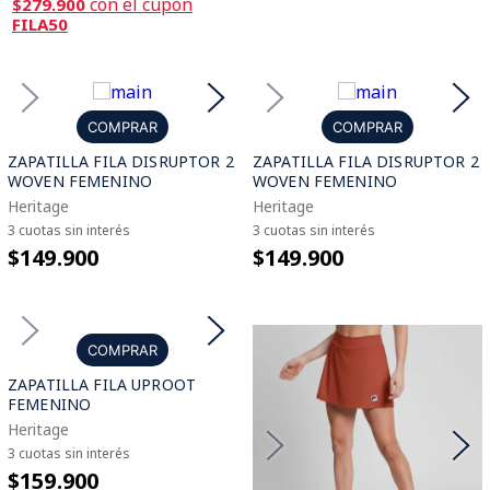
con el cupón
$279.900
FILA50
COMPRAR
COMPRAR
ZAPATILLA FILA DISRUPTOR 2
ZAPATILLA FILA DISRUPTOR 2
WOVEN FEMENINO
WOVEN FEMENINO
Heritage
Heritage
3 cuotas sin interés
3 cuotas sin interés
$149.900
$149.900
COMPRAR
ZAPATILLA FILA UPROOT
FEMENINO
Heritage
3 cuotas sin interés
$159.900