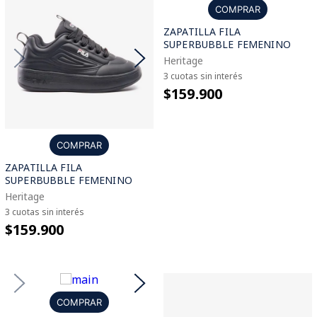
COMPRAR
ZAPATILLA FILA
SUPERBUBBLE FEMENINO
Heritage
3 cuotas sin interés
$159.900
COMPRAR
ZAPATILLA FILA
SUPERBUBBLE FEMENINO
Heritage
3 cuotas sin interés
$159.900
COMPRAR