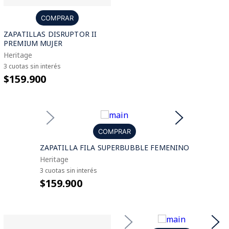
COMPRAR
ZAPATILLAS DISRUPTOR II
PREMIUM MUJER
Heritage
3 cuotas sin interés
$159.900
COMPRAR
ZAPATILLA FILA SUPERBUBBLE FEMENINO
Heritage
3 cuotas sin interés
$159.900