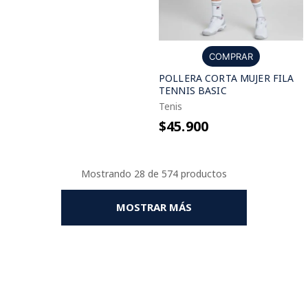
COMPRAR
POLLERA CORTA MUJER FILA
TENNIS BASIC
Tenis
$45.900
Mostrando
28 de 574
MOSTRAR MÁS