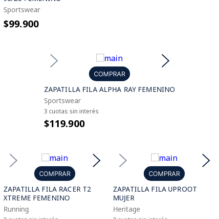
Sportswear
$99.900
COMPRAR
ZAPATILLA FILA ALPHA RAY FEMENINO
Sportswear
3 cuotas sin interés
$119.900
COMPRAR
COMPRAR
ZAPATILLA FILA RACER T2
ZAPATILLA FILA UPROOT
XTREME FEMENINO
MUJER
Running
Heritage