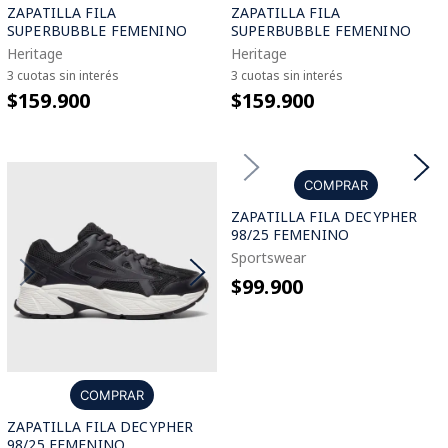
ZAPATILLA FILA
ZAPATILLA FILA
SUPERBUBBLE FEMENINO
SUPERBUBBLE FEMENINO
Heritage
Heritage
3 cuotas sin interés
3 cuotas sin interés
$159.900
$159.900
COMPRAR
ZAPATILLA FILA DECYPHER
98/25 FEMENINO
Sportswear
$99.900
COMPRAR
ZAPATILLA FILA DECYPHER
98/25 FEMENINO