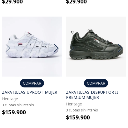
$29.900
$29.900
COMPRAR
COMPRAR
ZAPATILLAS UPROOT MUJER
ZAPATILLAS DISRUPTOR II
PREMIUM MUJER
Heritage
Heritage
3 cuotas sin interés
3 cuotas sin interés
$159.900
$159.900