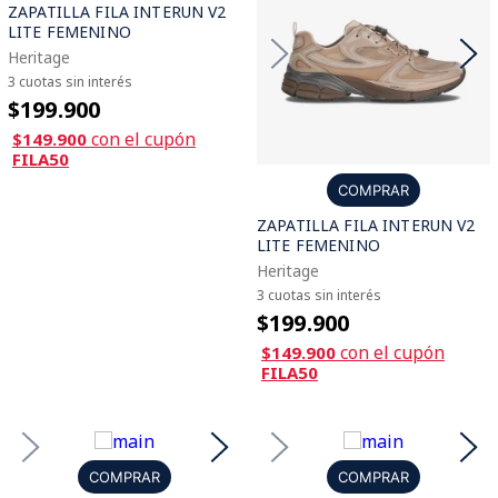
ZAPATILLA FILA INTERUN V2
LITE FEMENINO
Heritage
3 cuotas sin interés
$199.900
con el cupón
$149.900
FILA50
COMPRAR
ZAPATILLA FILA INTERUN V2
LITE FEMENINO
Heritage
3 cuotas sin interés
$199.900
con el cupón
$149.900
FILA50
COMPRAR
COMPRAR