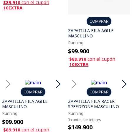
con el cupón
$89.910
10EXTRA
COMPRAR
ZAPATILLA FILA AGILE
MASCULINO
Running
$99.900
con el cupón
$89.910
10EXTRA
COMPRAR
COMPRAR
ZAPATILLA FILA AGILE
ZAPATILLA FILA RACER
MASCULINO
SPEEDZONE MASCULINO
Running
Running
3 cuotas sin interes
$99.900
$149.900
con el cupón
$89.910