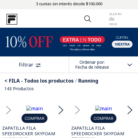
3 cuotas sin interés desde $100.000
Ordenar por
Filtrar
Fecha de release
FILA - Todos los productos
Running
143
Productos
COMPRAR
COMPRAR
ZAPATILLA FILA
ZAPATILLA FILA
SPEEDROCKER SKYFOAM
SPEEDROCKER SKYFOAM