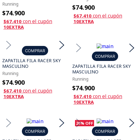
Running
$74.900
$74.900
con el cupón
$67.410
con el cupón
$67.410
10EXTRA
10EXTRA
COMPRAR
COMPRAR
ZAPATILLA FILA RACER SKY
MASCULINO
ZAPATILLA FILA RACER SKY
MASCULINO
Running
Running
$74.900
$74.900
con el cupón
$67.410
con el cupón
10EXTRA
$67.410
10EXTRA
20%
OFF
COMPRAR
COMPRAR