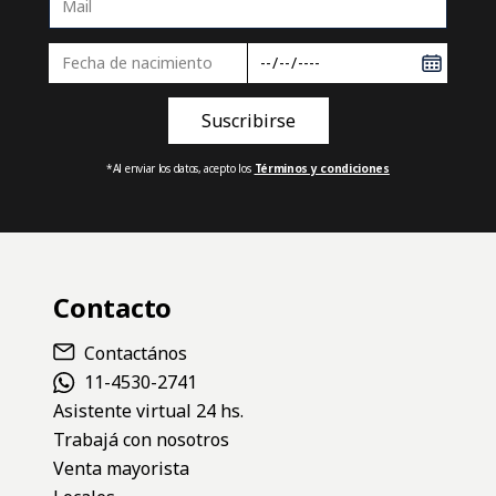
*Al enviar los datos, acepto los
Términos y condiciones
Contacto
Contactános
11-4530-2741
Asistente virtual 24 hs.
Trabajá con nosotros
Venta mayorista