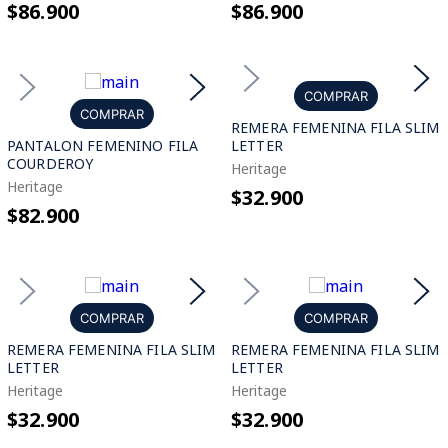
$86.900
$86.900
COMPRAR
COMPRAR
REMERA FEMENINA FILA SLIM
PANTALON FEMENINO FILA
LETTER
COURDEROY
Heritage
Heritage
$32.900
$82.900
COMPRAR
COMPRAR
REMERA FEMENINA FILA SLIM
REMERA FEMENINA FILA SLIM
LETTER
LETTER
Heritage
Heritage
$32.900
$32.900