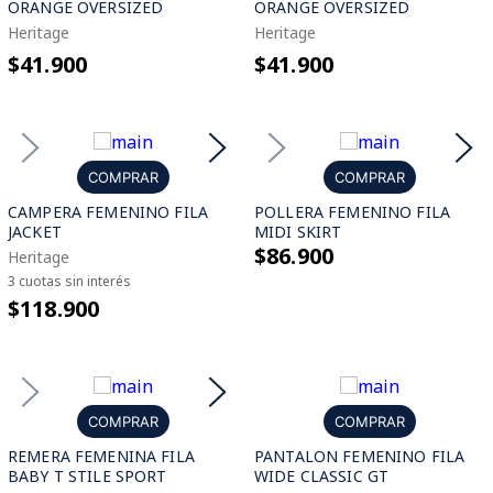
ORANGE OVERSIZED
ORANGE OVERSIZED
Heritage
Heritage
$41.900
$41.900
COMPRAR
COMPRAR
CAMPERA FEMENINO FILA
POLLERA FEMENINO FILA
JACKET
MIDI SKIRT
$86.900
Heritage
3 cuotas sin interés
$118.900
COMPRAR
COMPRAR
REMERA FEMENINA FILA
PANTALON FEMENINO FILA
BABY T STILE SPORT
WIDE CLASSIC GT