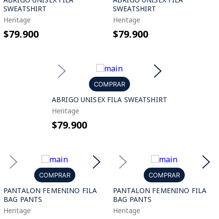
SWEATSHIRT
SWEATSHIRT
Heritage
Heritage
$79.900
$79.900
COMPRAR
ABRIGO UNISEX FILA SWEATSHIRT
Heritage
$79.900
COMPRAR
COMPRAR
PANTALON FEMENINO FILA
PANTALON FEMENINO FILA
BAG PANTS
BAG PANTS
Heritage
Heritage