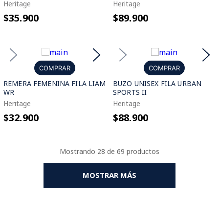
Heritage
Heritage
$35.900
$89.900
COMPRAR
COMPRAR
REMERA FEMENINA FILA LIAM
BUZO UNISEX FILA URBAN
WR
SPORTS II
Heritage
Heritage
$32.900
$88.900
Mostrando
28 de 69
MOSTRAR MÁS