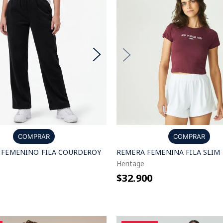
COMPRAR
COMPRAR
 FEMENINO FILA COURDEROY
REMERA FEMENINA FILA SLIM
Heritage
$32.900