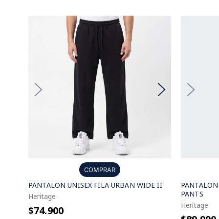
COMPRAR
PANTALON UNISEX FILA URBAN WIDE II
PANTALON
PANTS
Heritage
Heritage
$74.900