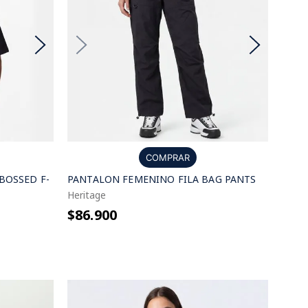
COMPRAR
BOSSED F-
PANTALON FEMENINO FILA BAG PANTS
Heritage
$86.900