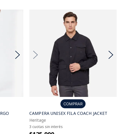
COMPRAR
ARGO
CAMPERA UNISEX FILA COACH JACKET
Heritage
3 cuotas sin interés