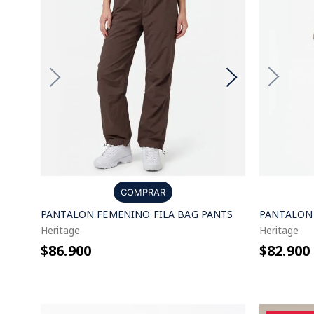
COMPRAR
PANTALON
PANTALON FEMENINO FILA BAG PANTS
Heritage
Heritage
$82.900
$86.900