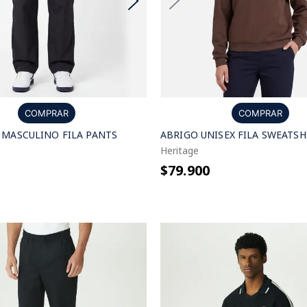
COMPRAR
COMPRAR
ABRIGO UNISEX FILA SWEATSH
MASCULINO FILA PANTS
Heritage
$79.900