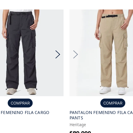
COMPRAR
COMPRAR
 FEMENINO FILA CARGO
PANTALON FEMENINO FILA C
PANTS
Heritage