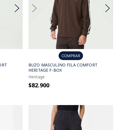
COMPRAR
ORT
BUZO MASCULINO FILA COMFORT
HERITAGE F-BOX
Heritage
$82.900