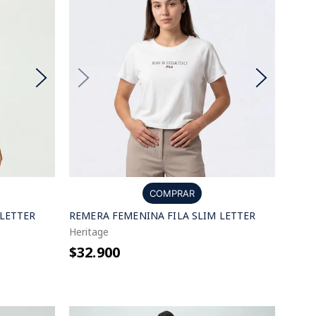
COMPRAR
 LETTER
REMERA FEMENINA FILA SLIM LETTER
Heritage
$32.900