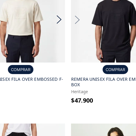
COMPRAR
COMPRAR
ISEX FILA OVER EMBOSSED F-
REMERA UNISEX FILA OVER EM
BOX
Heritage
$47.900