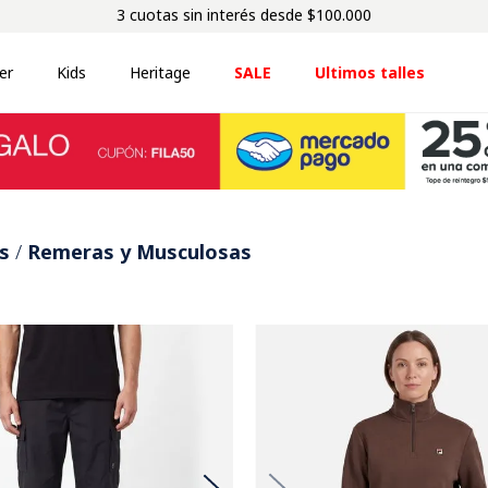
3 cuotas sin interés desde $100.000
er
Kids
Heritage
SALE
Ultimos talles
s
Remeras y Musculosas