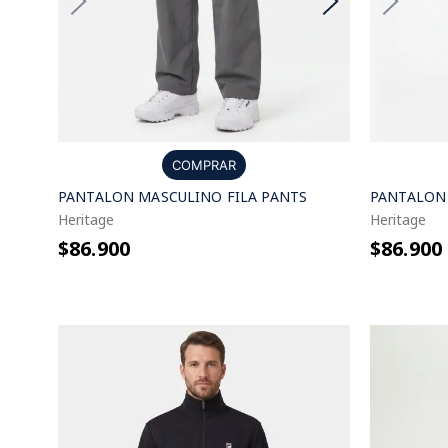
COMPRAR
PANTALON MASCULINO FILA PANTS
PANTALON 
Heritage
Heritage
$86.900
$86.900