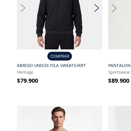
COMPRAR
ABRIGO UNISEX FILA SWEATSHIRT
PANTALON
Heritage
Sportswear
$79.900
$89.900