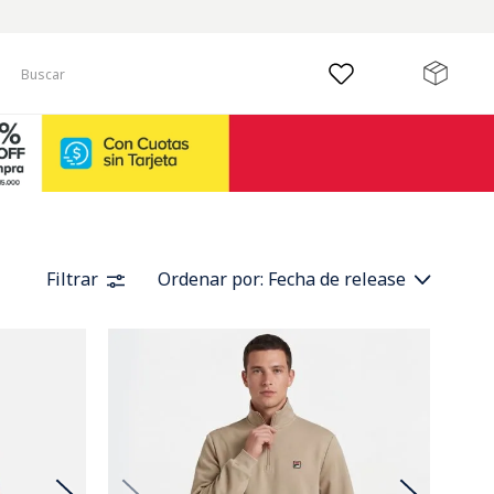
Buscar
Filtrar
Ordenar por
Fecha de release