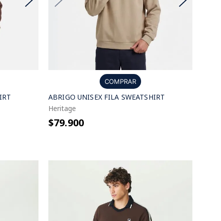
COMPRAR
IRT
ABRIGO UNISEX FILA SWEATSHIRT
Heritage
$79.900