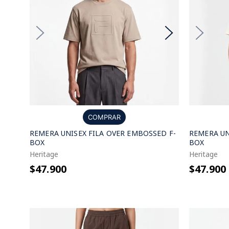
COMPRAR
REMERA UNISEX FILA OVER EMBOSSED F-
REMERA UN
BOX
BOX
Heritage
Heritage
$47.900
$47.900