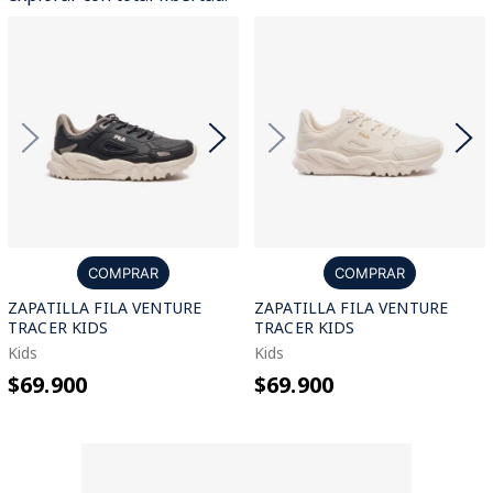
COMPRAR
COMPRAR
ZAPATILLA FILA VENTURE
ZAPATILLA FILA VENTURE
TRACER KIDS
TRACER KIDS
Kids
Kids
$69.900
$69.900