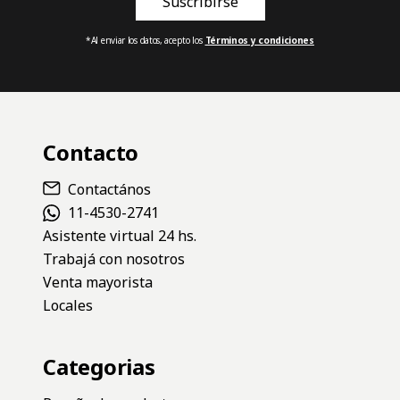
*Al enviar los datos, acepto los
Términos y condiciones
Contacto
Contactános
11-4530-2741
Asistente virtual 24 hs.
Trabajá con nosotros
Venta mayorista
Locales
Categorias