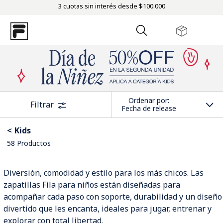
3 cuotas sin interés desde $100.000
Ordenar por
Filtrar
Fecha de release
Kids
58
Productos
Diversión, comodidad y estilo para los más chicos. Las
zapatillas Fila para niños están diseñadas para
acompañar cada paso con soporte, durabilidad y un diseño
divertido que les encanta, ideales para jugar, entrenar y
explorar con total libertad.