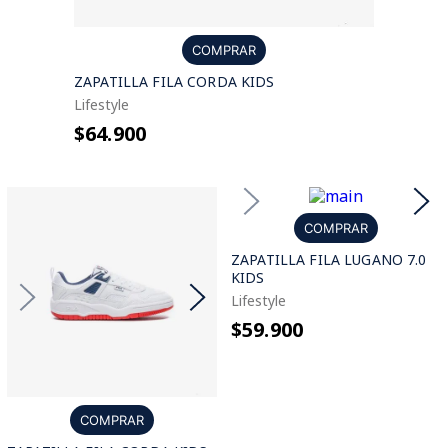
COMPRAR
ZAPATILLA FILA CORDA KIDS
Lifestyle
$64.900
COMPRAR
ZAPATILLA FILA LUGANO 7.0
KIDS
Lifestyle
$59.900
COMPRAR