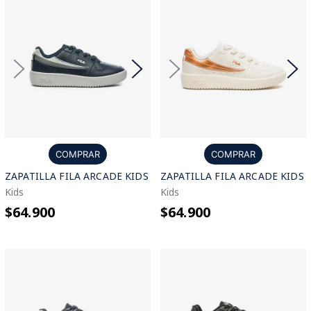
COMPRAR
COMPRAR
ZAPATILLA FILA ARCADE KIDS
ZAPATILLA FILA ARCADE KIDS
Kids
Kids
$64.900
$64.900