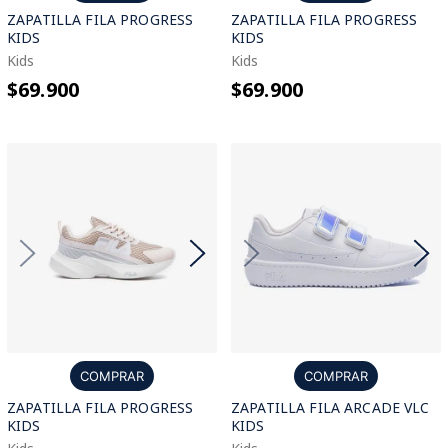
ZAPATILLA FILA PROGRESS
ZAPATILLA FILA PROGRESS
KIDS
KIDS
Kids
Kids
$69.900
$69.900
COMPRAR
COMPRAR
ZAPATILLA FILA PROGRESS
ZAPATILLA FILA ARCADE VLC
KIDS
KIDS