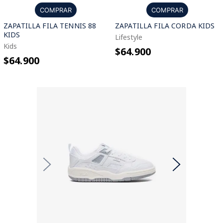
COMPRAR
COMPRAR
ZAPATILLA FILA TENNIS 88
ZAPATILLA FILA CORDA KIDS
KIDS
Lifestyle
Kids
$64.900
$64.900