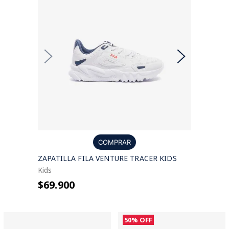
COMPRAR
ZAPATILLA FILA VENTURE TRACER KIDS
Kids
$69.900
50%
OFF