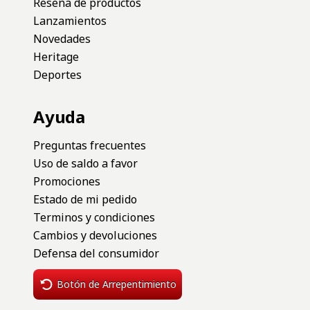
Reseña de productos
Lanzamientos
Novedades
Heritage
Deportes
Ayuda
Preguntas frecuentes
Uso de saldo a favor
Promociones
Estado de mi pedido
Terminos y condiciones
Cambios y devoluciones
Defensa del consumidor
Botón de Arrepentimiento