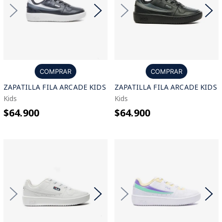
COMPRAR
COMPRAR
ZAPATILLA FILA ARCADE KIDS
ZAPATILLA FILA ARCADE KIDS
Kids
Kids
$64.900
$64.900