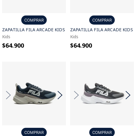
COMPRAR
COMPRAR
ZAPATILLA FILA ARCADE KIDS
ZAPATILLA FILA ARCADE KIDS
Kids
Kids
$64.900
$64.900
COMPRAR
COMPRAR