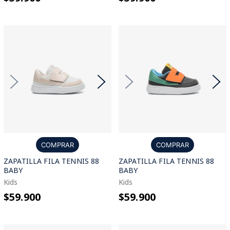
COMPRAR
COMPRAR
ZAPATILLA FILA TENNIS 88
ZAPATILLA FILA TENNIS 88
BABY
BABY
Kids
Kids
$59.900
$59.900