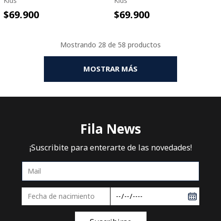
Kids
Kids
$69.900
$69.900
Mostrando
28 de 58
MOSTRAR MÁS
Fila News
¡Suscribite para enterarte de las novedades!