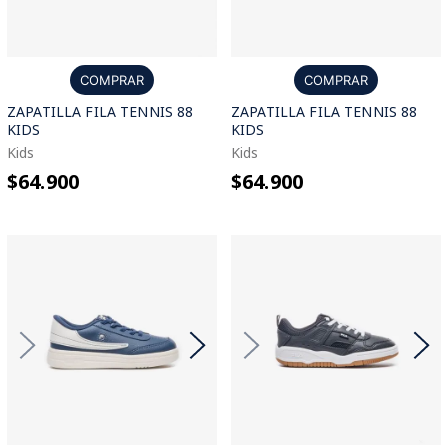
COMPRAR
COMPRAR
ZAPATILLA FILA TENNIS 88
ZAPATILLA FILA TENNIS 88
KIDS
KIDS
Kids
Kids
$64.900
$64.900