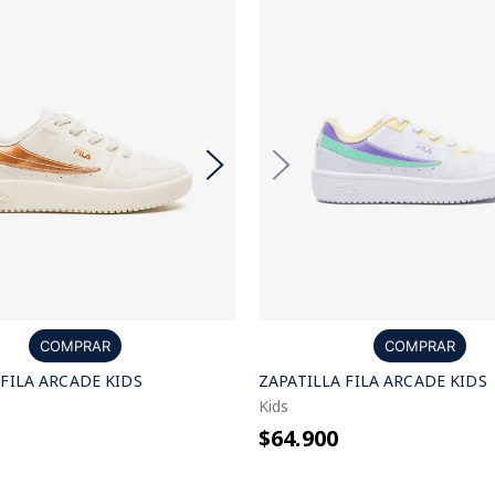
COMPRAR
COMPRAR
 FILA ARCADE KIDS
ZAPATILLA FILA ARCADE KIDS
Kids
$64.900