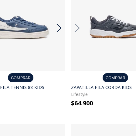
COMPRAR
COMPRAR
FILA TENNIS 88 KIDS
ZAPATILLA FILA CORDA KIDS
Lifestyle
$64.900