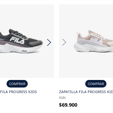
COMPRAR
COMPRAR
ZAPATILLA FILA PROGRESS KI
 FILA PROGRESS KIDS
Kids
$69.900