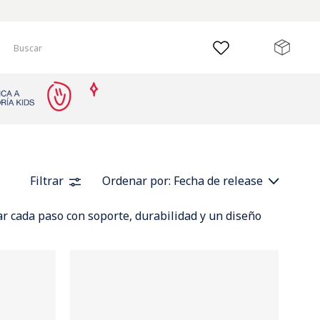
Buscar
Filtrar
Ordenar por
Fecha de release
ar cada paso con soporte, durabilidad y un diseño