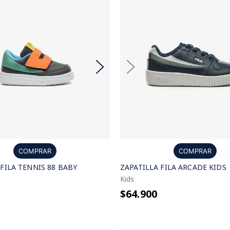
COMPRAR
COMPRAR
 FILA TENNIS 88 BABY
ZAPATILLA FILA ARCADE KIDS
Kids
$64.900