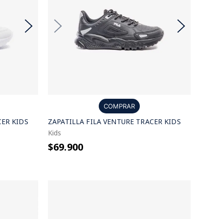
COMPRAR
CER KIDS
ZAPATILLA FILA VENTURE TRACER KIDS
Kids
$69.900