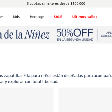
3 cuotas sin interés desde $100.000
er
Kids
Heritage
SALE
Ultimos talles
Las zapatillas Fila para niños están diseñadas para acompañ
ar y explorar con total libertad.