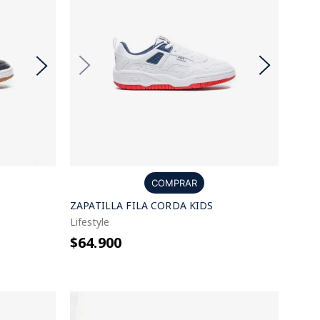
COMPRAR
ZAPATILLA FILA CORDA KIDS
Lifestyle
$64.900