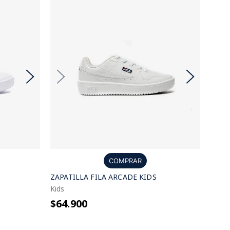
COMPRAR
ZAPATILLA FILA ARCADE KIDS
Kids
$64.900