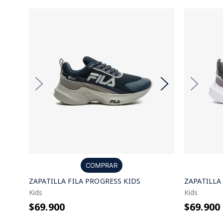
COMPRAR
ZAPATILLA FILA PROGRESS KIDS
ZAPATILLA
Kids
Kids
$69.900
$69.900