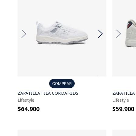
COMPRAR
ZAPATILLA FILA CORDA KIDS
ZAPATILLA 
Lifestyle
Lifestyle
$64.900
$59.900