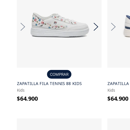
COMPRAR
ZAPATILLA FILA TENNIS 88 KIDS
ZAPATILLA 
Kids
Kids
$64.900
$64.900