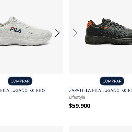
COMPRAR
COMPRAR
FILA LUGANO 7.0 KIDS
ZAPATILLA FILA LUGANO 7.0 K
Lifestyle
$59.900