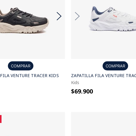
COMPRAR
COMPRAR
 FILA VENTURE TRACER KIDS
ZAPATILLA FILA VENTURE TRA
Kids
$69.900