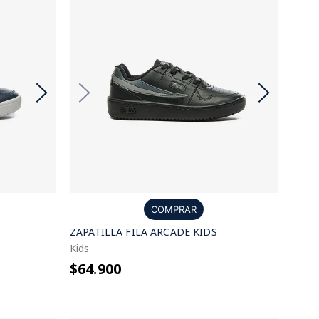
COMPRAR
ZAPATILLA FILA ARCADE KIDS
Kids
$64.900