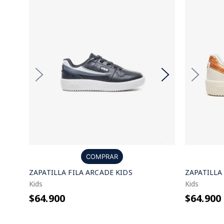
COMPRAR
ZAPATILLA FILA ARCADE KIDS
ZAPATILLA
Kids
Kids
$64.900
$64.900