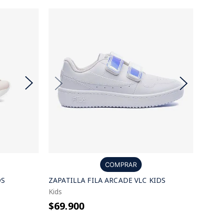
COMPRAR
DS
ZAPATILLA FILA ARCADE VLC KIDS
Kids
$69.900