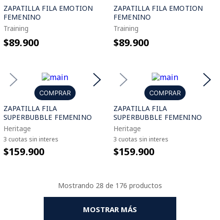
ZAPATILLA FILA EMOTION
ZAPATILLA FILA EMOTION
FEMENINO
FEMENINO
Training
Training
$89.900
$89.900
COMPRAR
COMPRAR
ZAPATILLA FILA
ZAPATILLA FILA
SUPERBUBBLE FEMENINO
SUPERBUBBLE FEMENINO
Heritage
Heritage
3 cuotas sin interes
3 cuotas sin interes
$159.900
$159.900
Mostrando
28 de 176
MOSTRAR MÁS