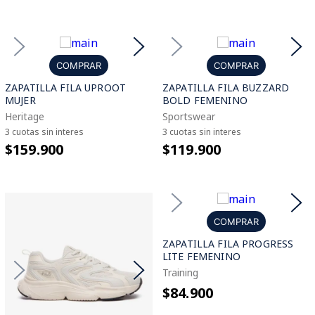
COMPRAR
COMPRAR
ZAPATILLA FILA UPROOT
ZAPATILLA FILA BUZZARD
MUJER
BOLD FEMENINO
Heritage
Sportswear
3 cuotas sin interes
3 cuotas sin interes
$159.900
$119.900
COMPRAR
ZAPATILLA FILA PROGRESS
LITE FEMENINO
Training
$84.900