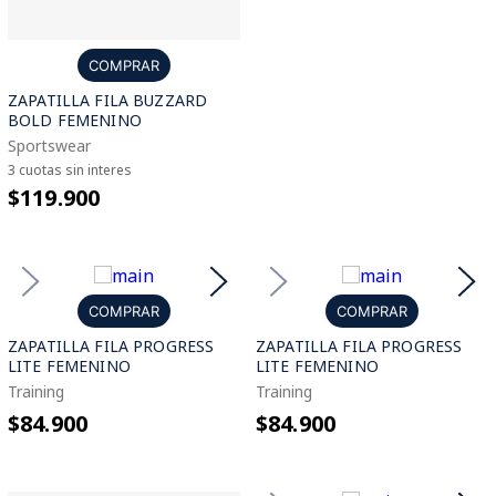
COMPRAR
ZAPATILLA FILA BUZZARD
BOLD FEMENINO
Sportswear
3 cuotas sin interes
$119.900
COMPRAR
COMPRAR
ZAPATILLA FILA PROGRESS
ZAPATILLA FILA PROGRESS
LITE FEMENINO
LITE FEMENINO
Training
Training
$84.900
$84.900