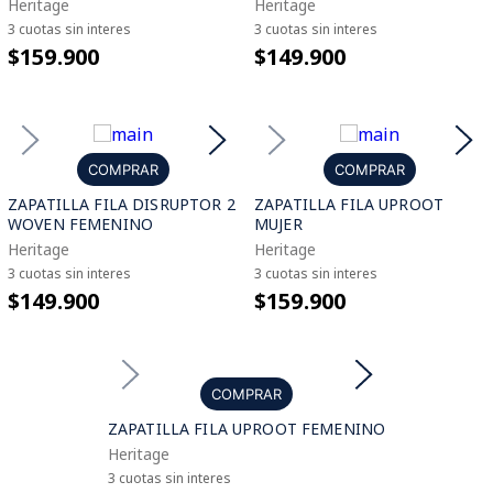
Heritage
Heritage
3 cuotas sin interes
3 cuotas sin interes
$159.900
$149.900
COMPRAR
COMPRAR
ZAPATILLA FILA DISRUPTOR 2
ZAPATILLA FILA UPROOT
WOVEN FEMENINO
MUJER
Heritage
Heritage
3 cuotas sin interes
3 cuotas sin interes
$149.900
$159.900
COMPRAR
ZAPATILLA FILA UPROOT FEMENINO
Heritage
3 cuotas sin interes