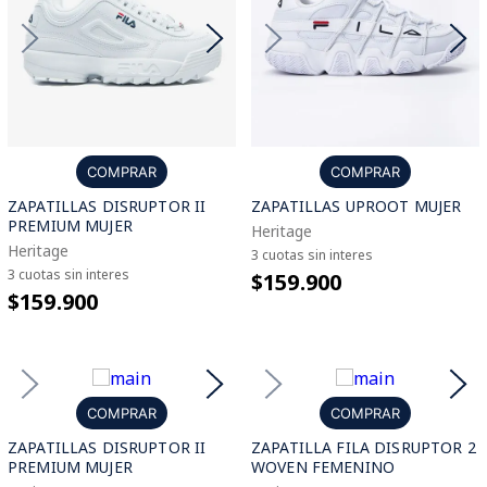
COMPRAR
COMPRAR
ZAPATILLAS DISRUPTOR II
ZAPATILLAS UPROOT MUJER
PREMIUM MUJER
Heritage
Heritage
3 cuotas sin interes
3 cuotas sin interes
$159.900
$159.900
COMPRAR
COMPRAR
ZAPATILLAS DISRUPTOR II
ZAPATILLA FILA DISRUPTOR 2
PREMIUM MUJER
WOVEN FEMENINO