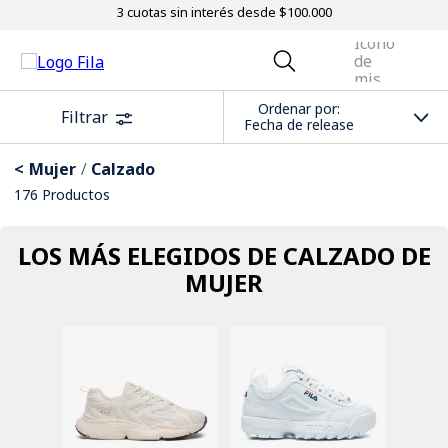
3 cuotas sin interés desde $100.000
Ordenar por
Filtrar
Fecha de release
Mujer
Calzado
176
Productos
LOS MÁS ELEGIDOS DE CALZADO DE
MUJER