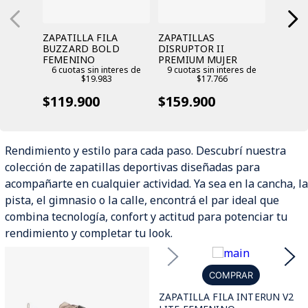
ZAPATILLA FILA
ZAPATILLAS
BUZZARD BOLD
DISRUPTOR II
FEMENINO
PREMIUM MUJER
6 cuotas sin interes de
9 cuotas sin interes de
$19.983
$17.766
$119.900
$159.900
Rendimiento y estilo para cada paso. Descubrí nuestra
colección de zapatillas deportivas diseñadas para
acompañarte en cualquier actividad. Ya sea en la cancha, la
pista, el gimnasio o la calle, encontrá el par ideal que
combina tecnología, confort y actitud para potenciar tu
rendimiento y completar tu look.
COMPRAR
ZAPATILLA FILA INTERUN V2