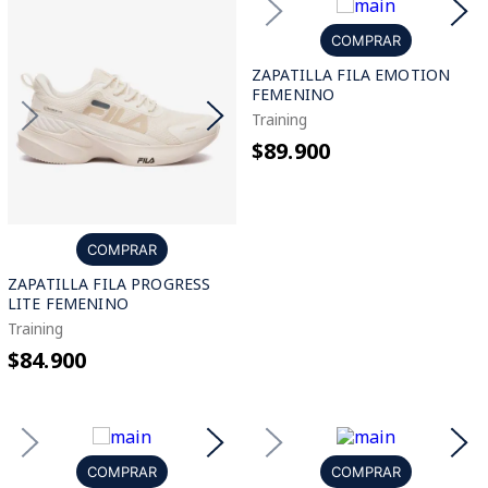
COMPRAR
ZAPATILLA FILA EMOTION
FEMENINO
Training
$89.900
COMPRAR
ZAPATILLA FILA PROGRESS
LITE FEMENINO
Training
$84.900
COMPRAR
COMPRAR