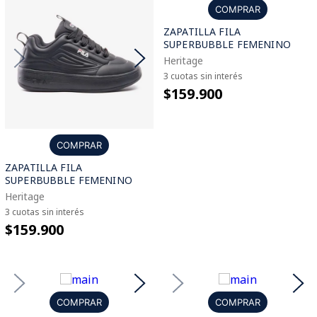
COMPRAR
ZAPATILLA FILA
SUPERBUBBLE FEMENINO
Heritage
3 cuotas sin interés
$159.900
COMPRAR
ZAPATILLA FILA
SUPERBUBBLE FEMENINO
Heritage
3 cuotas sin interés
$159.900
COMPRAR
COMPRAR