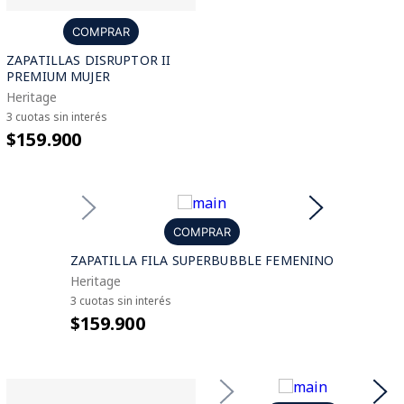
COMPRAR
ZAPATILLAS DISRUPTOR II
PREMIUM MUJER
Heritage
3 cuotas sin interés
$159.900
COMPRAR
ZAPATILLA FILA SUPERBUBBLE FEMENINO
Heritage
3 cuotas sin interés
$159.900