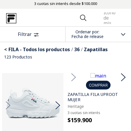
3 cuotas sin interés desde $100.000
Ordenar por
Filtrar
Fecha de release
FILA - Todos los productos
36
Zapatillas
123
Productos
COMPRAR
ZAPATILLA FILA UPROOT
MUJER
Heritage
3 cuotas sin interés
$159.900