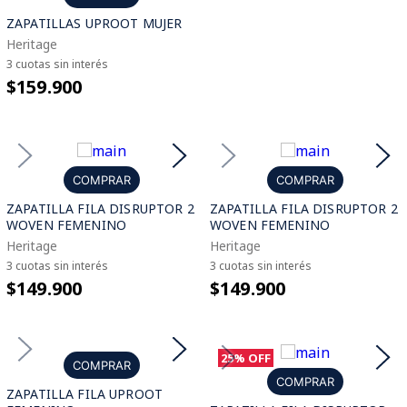
ZAPATILLAS UPROOT MUJER
Heritage
3 cuotas sin interés
$159.900
COMPRAR
COMPRAR
ZAPATILLA FILA DISRUPTOR 2
ZAPATILLA FILA DISRUPTOR 2
WOVEN FEMENINO
WOVEN FEMENINO
Heritage
Heritage
3 cuotas sin interés
3 cuotas sin interés
$149.900
$149.900
25%
OFF
COMPRAR
COMPRAR
ZAPATILLA FILA UPROOT