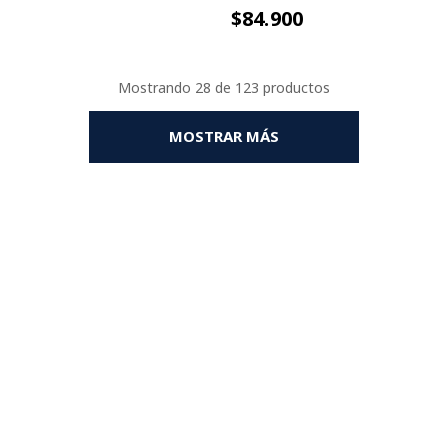
$84.900
Mostrando
28 de 123
MOSTRAR MÁS