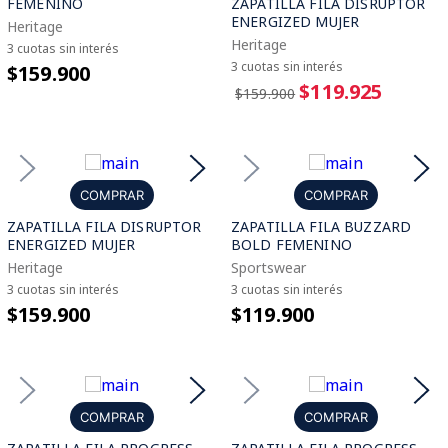
FEMENINO
ZAPATILLA FILA DISRUPTOR
ENERGIZED MUJER
Heritage
Heritage
3 cuotas sin interés
3 cuotas sin interés
$159.900
$119.925
$159.900
COMPRAR
COMPRAR
ZAPATILLA FILA DISRUPTOR
ZAPATILLA FILA BUZZARD
ENERGIZED MUJER
BOLD FEMENINO
Heritage
Sportswear
3 cuotas sin interés
3 cuotas sin interés
$159.900
$119.900
COMPRAR
COMPRAR