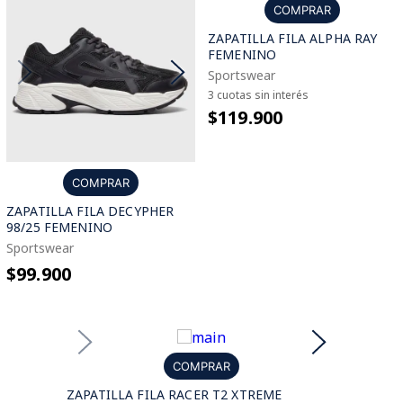
COMPRAR
ZAPATILLA FILA ALPHA RAY
FEMENINO
Sportswear
3 cuotas sin interés
$119.900
COMPRAR
ZAPATILLA FILA DECYPHER
98/25 FEMENINO
Sportswear
$99.900
COMPRAR
ZAPATILLA FILA RACER T2 XTREME