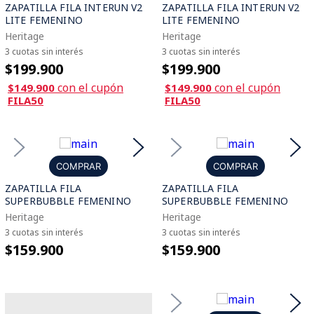
ZAPATILLA FILA INTERUN V2
ZAPATILLA FILA INTERUN V2
LITE FEMENINO
LITE FEMENINO
Heritage
Heritage
3 cuotas sin interés
3 cuotas sin interés
$199.900
$199.900
con el cupón
con el cupón
$149.900
$149.900
FILA50
FILA50
COMPRAR
COMPRAR
ZAPATILLA FILA
ZAPATILLA FILA
SUPERBUBBLE FEMENINO
SUPERBUBBLE FEMENINO
Heritage
Heritage
3 cuotas sin interés
3 cuotas sin interés
$159.900
$159.900