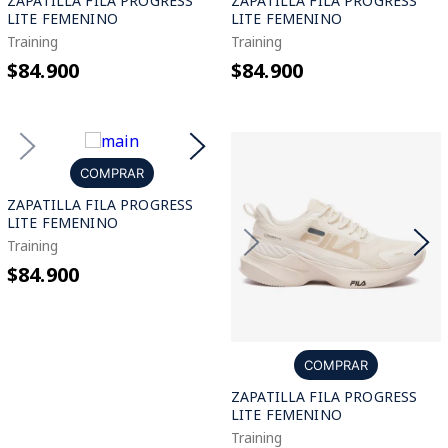
ZAPATILLA FILA PROGRESS
ZAPATILLA FILA PROGRESS
LITE FEMENINO
LITE FEMENINO
Training
Training
$84.900
$84.900
COMPRAR
ZAPATILLA FILA PROGRESS
LITE FEMENINO
Training
$84.900
COMPRAR
ZAPATILLA FILA PROGRESS
LITE FEMENINO
Training