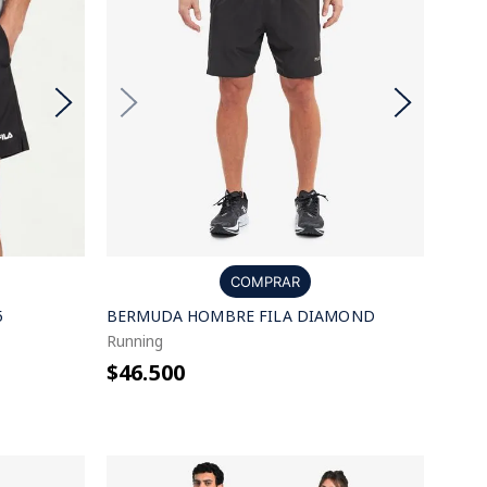
COMPRAR
5
BERMUDA HOMBRE FILA DIAMOND
Running
$46.500