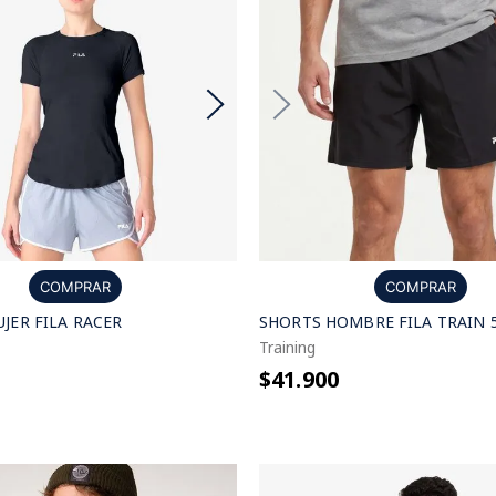
COMPRAR
COMPRAR
JER FILA RACER
SHORTS HOMBRE FILA TRAIN 
Training
$41.900