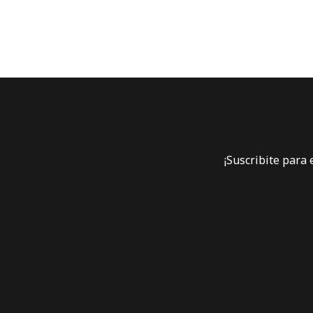
¡Suscribite para