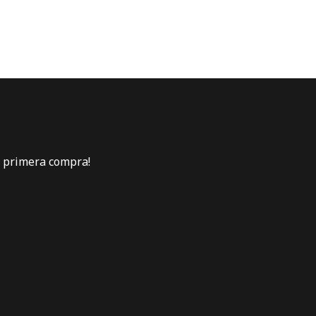
u primera compra!