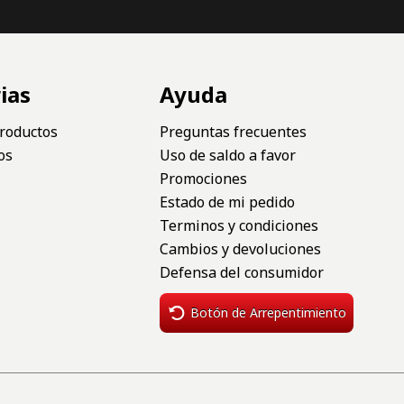
ias
Ayuda
roductos
Preguntas frecuentes
os
Uso de saldo a favor
Promociones
Estado de mi pedido
Terminos y condiciones
Cambios y devoluciones
Defensa del consumidor