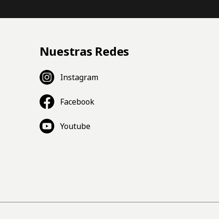
Nuestras Redes
Instagram
Facebook
Youtube