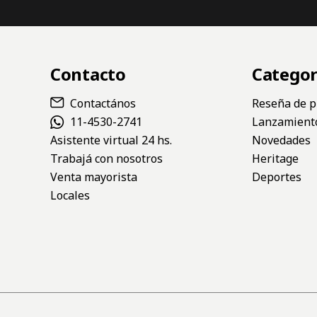
Contacto
Categor
Contactános
Reseña de p
11-4530-2741
Lanzamient
Asistente virtual 24 hs.
Novedades
Trabajá con nosotros
Heritage
Venta mayorista
Deportes
Locales