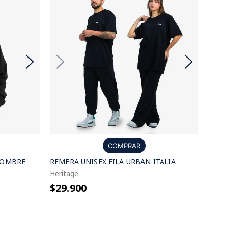
COMPRAR
HOMBRE
REMERA UNISEX FILA URBAN ITALIA
Heritage
$29.900