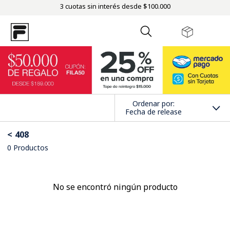
3 cuotas sin interés desde $100.000
Ordenar por
Fecha de release
408
0
Productos
No se encontró ningún producto
¿Qué debo hacer?