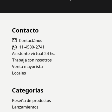
Contacto
Contactános
11-4530-2741
Asistente virtual 24 hs.
Trabajá con nosotros
Venta mayorista
Locales
Categorias
Reseña de productos
Lanzamientos