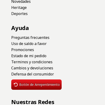
Novedades
Heritage
Deportes
Ayuda
Preguntas frecuentes
Uso de saldo a favor
Promociones
Estado de mi pedido
Terminos y condiciones
Cambios y devoluciones
Defensa del consumidor
Botón de Arrepentimiento
Nuestras Redes