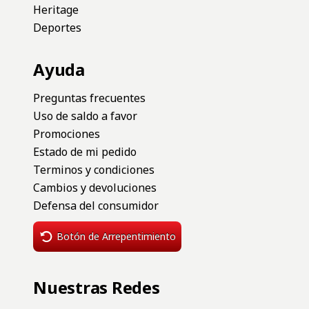
Heritage
Deportes
Ayuda
Preguntas frecuentes
Uso de saldo a favor
Promociones
Estado de mi pedido
Terminos y condiciones
Cambios y devoluciones
Defensa del consumidor
Botón de Arrepentimiento
Nuestras Redes