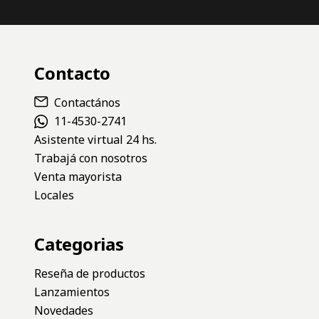
Contacto
Contactános
11-4530-2741
Asistente virtual 24 hs.
Trabajá con nosotros
Venta mayorista
Locales
Categorias
Reseña de productos
Lanzamientos
Novedades