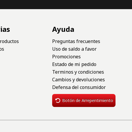
ias
Ayuda
roductos
Preguntas frecuentes
os
Uso de saldo a favor
Promociones
Estado de mi pedido
Terminos y condiciones
Cambios y devoluciones
Defensa del consumidor