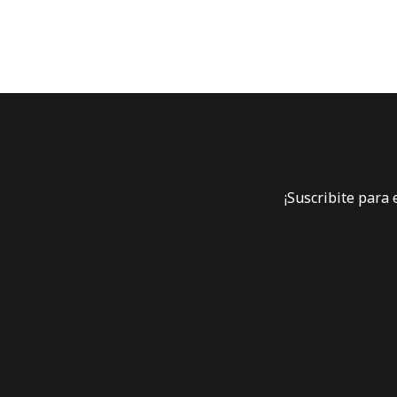
¡Suscribite para