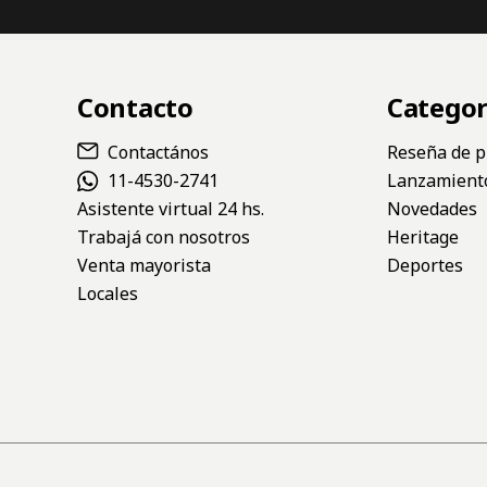
Contacto
Categor
Contactános
Reseña de p
11-4530-2741
Lanzamient
Asistente virtual 24 hs.
Novedades
Trabajá con nosotros
Heritage
Venta mayorista
Deportes
Locales