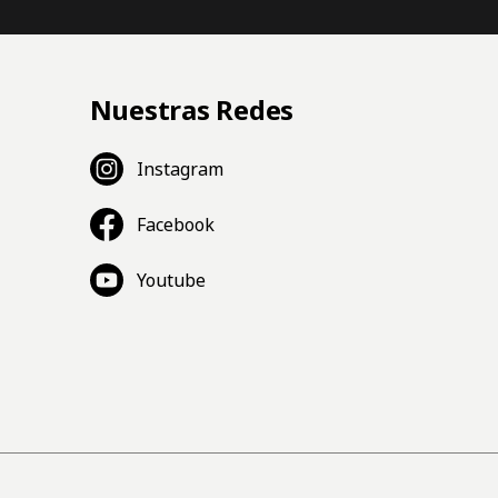
Nuestras Redes
Instagram
Facebook
Youtube