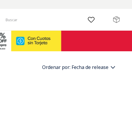
Buscar
Ordenar por
Fecha de release