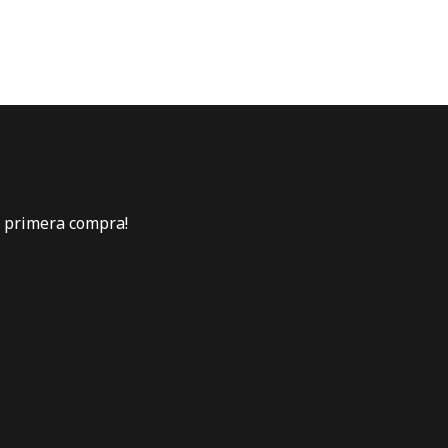
u primera compra!