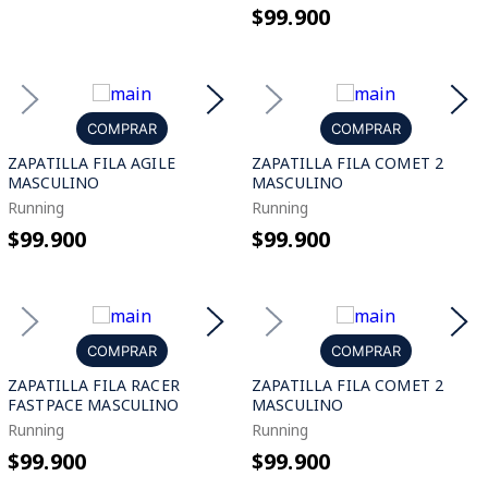
$99.900
COMPRAR
COMPRAR
ZAPATILLA FILA AGILE
ZAPATILLA FILA COMET 2
MASCULINO
MASCULINO
Running
Running
$99.900
$99.900
COMPRAR
COMPRAR
ZAPATILLA FILA RACER
ZAPATILLA FILA COMET 2
FASTPACE MASCULINO
MASCULINO
Running
Running
$99.900
$99.900