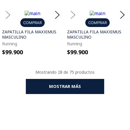
COMPRAR
COMPRAR
ZAPATILLA FILA MAXXIMUS
ZAPATILLA FILA MAXXIMUS
MASCULINO
MASCULINO
Running
Running
$99.900
$99.900
Mostrando
28 de 75
MOSTRAR MÁS