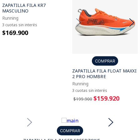
ZAPATILLA FILA KR7
MASCULINO
Running
3 cuotas sin interés
$169.900
COMPRAR
ZAPATILLA FILA FLOAT MAXXI
2 PRO HOMBRE
Running
3 cuotas sin interés
$159.920
$199.900
COMPRAR