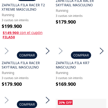
ZAPATILLA FILA RACER
ZAPATILLA FILA RACER T2
SKYTRAIL MASCULINO
XTREME MASCULINO
Running
Running
3 cuotas sin interés
3 cuotas sin interés
$179.900
$199.900
con el cupón
$149.900
FILA50
COMPRAR
COMPRAR
ZAPATILLA FILA RACER
ZAPATILLA FILA KR7
SKYTRAIL MASCULINO
MASCULINO
Running
Running
3 cuotas sin interés
3 cuotas sin interés
$179.900
$169.900
20%
OFF
COMPRAR