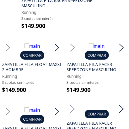
ZAPATILLA FILA RACER SPEEDZONE
MASCULINO
Running
3 cuotas sin interés
$149.900
COMPRAR
COMPRAR
ZAPATILLA FILA FLOAT MAXXI
ZAPATILLA FILA RACER
2 HOMBRE
SPEEDZONE MASCULINO
Running
Running
3 cuotas sin interés
3 cuotas sin interés
$149.900
$149.900
COMPRAR
COMPRAR
ZAPATILLA FILA RACER
ZAPATILLA FILA FLOAT MAXXI
SPEEDZONE MASCULINO