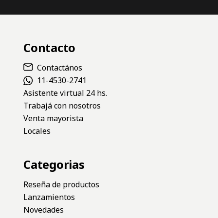
Contacto
Contactános
11-4530-2741
Asistente virtual 24 hs.
Trabajá con nosotros
Venta mayorista
Locales
Categorias
Reseña de productos
Lanzamientos
Novedades