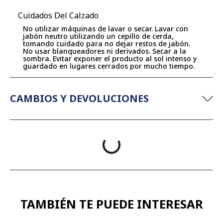
Cuidados Del Calzado
No utilizar máquinas de lavar o secar. Lavar con
jabón neutro utilizando un cepillo de cerda,
tomando cuidado para no dejar restos de jabón.
No usar blanqueadores ni derivados. Secar a la
sombra. Evitar exponer el producto al sol intenso y
guardado en lugares cerrados por mucho tiempo.
CAMBIOS Y DEVOLUCIONES
TAMBIÉN TE PUEDE INTERESAR