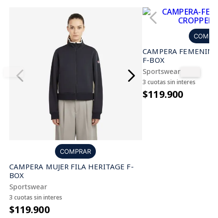
COMPR
CAMPERA FEMENINA 
F-BOX
Sportswear
3 cuotas sin interes
$119.900
COMPRAR
CAMPERA MUJER FILA HERITAGE F-
BOX
Sportswear
3 cuotas sin interes
$119.900