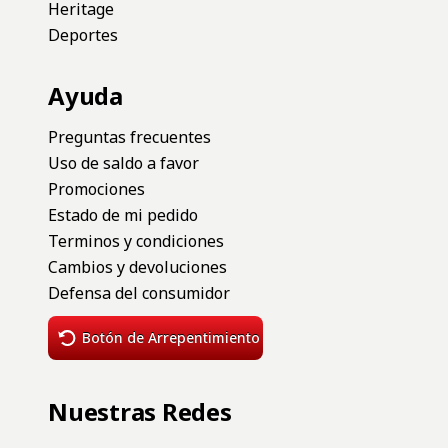
Heritage
Deportes
Ayuda
Preguntas frecuentes
Uso de saldo a favor
Promociones
Estado de mi pedido
Terminos y condiciones
Cambios y devoluciones
Defensa del consumidor
Botón de Arrepentimiento
Nuestras Redes