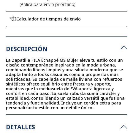
Calculador de tiempos de envío
DESCRIPCIÓN
La Zapatilla FILA Échappé MS Mujer eleva tu estilo con un
diseño contemporáneo inspirado en la moda urbana,
combinando líneas limpias y una silueta moderna que se
adapta tanto a looks casuales como a propuestas más
sofisticadas. Su capellada de malla liviana con refuerzos
sintéticos ofrece equilibrio entre frescura y soporte,
mientras que la mediasuela de EVA aporta ligereza y
confort en cada paso. La suela robusta suma carácter y
estabilidad, consolidando un calzado versátil que fusiona
tendencia y funcionalidad. Incluye un cordón extra para
personalizar tu estilo con un detalle único.
DETALLES