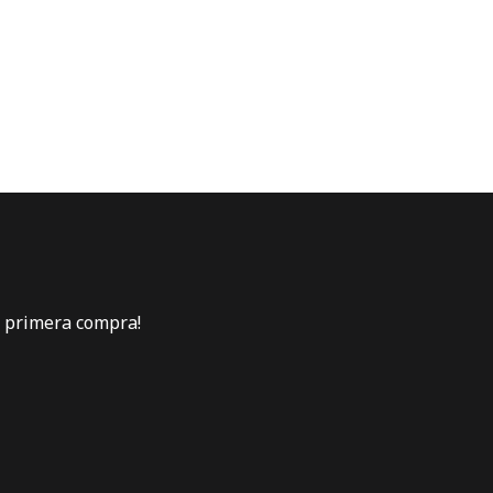
u primera compra!