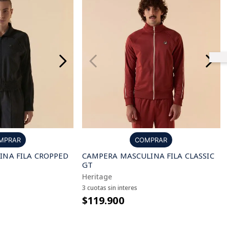
MPRAR
COMPRAR
NA FILA CROPPED
CAMPERA MASCULINA FILA CLASSIC
GT
Heritage
3 cuotas sin interes
$119.900