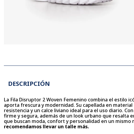
DESCRIPCIÓN
La Fila Disruptor 2 Woven Femenino combina el estilo icó
aporta frescura y modernidad. Su capellada en material 
resistencia y un calce liviano ideal para el uso diario. 
firme y segura, además de un look urbano que resalta e
que buscan moda, confort y personalidad en un mismo
recomendamos llevar un talle más.