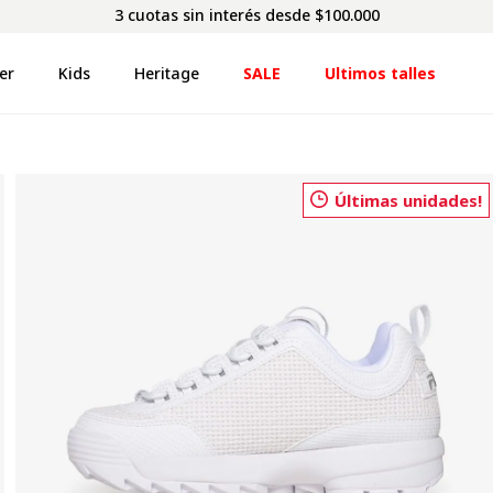
3 cuotas sin interés desde $100.000
er
Kids
Heritage
SALE
Ultimos talles
Últimas unidades!