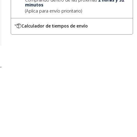
minutos
Calculador de tiempos de envío
a