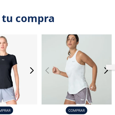
 tu compra
MPRAR
COMPRAR