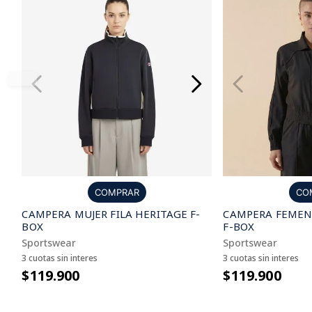
CO
COMPRAR
CAMPERA FEMENI
CAMPERA MUJER FILA HERITAGE F-
F-BOX
BOX
Sportswear
Sportswear
3 cuotas sin interes
3 cuotas sin interes
$119.900
$119.900