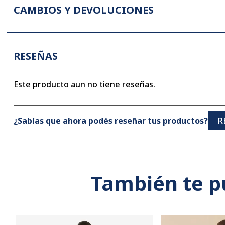
CAMBIOS Y DEVOLUCIONES
RESEÑAS
Este producto aun no tiene reseñas.
¿Sabías que ahora podés reseñar tus productos?
R
También te p