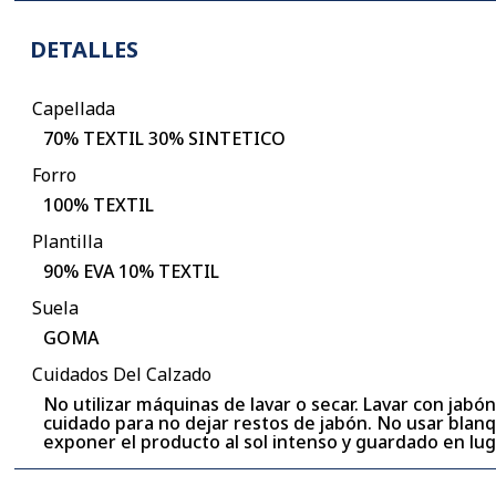
DETALLES
Capellada
70% TEXTIL 30% SINTETICO
Forro
100% TEXTIL
Plantilla
90% EVA 10% TEXTIL
Suela
GOMA
Cuidados Del Calzado
No utilizar máquinas de lavar o secar. Lavar con jabó
cuidado para no dejar restos de jabón. No usar blanq
exponer el producto al sol intenso y guardado en l