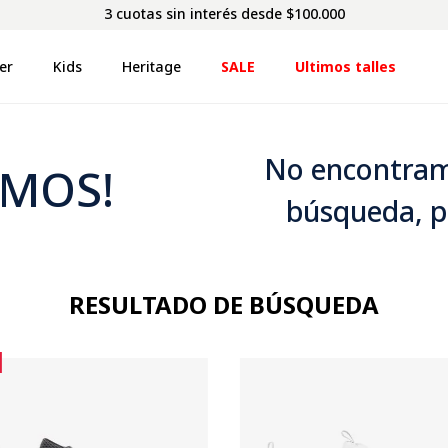
3 cuotas sin interés desde $100.000
er
Kids
Heritage
SALE
Ultimos talles
No encontram
IMOS!
búsqueda, p
RESULTADO DE BÚSQUEDA