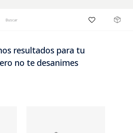
Buscar
os resultados para tu
ero no te desanimes