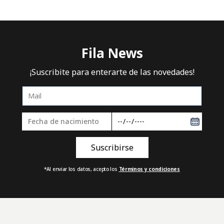
Fila News
¡Suscribite para enterarte de las novedades!
*Al enviar los datos, acepto los
Términos y condiciones