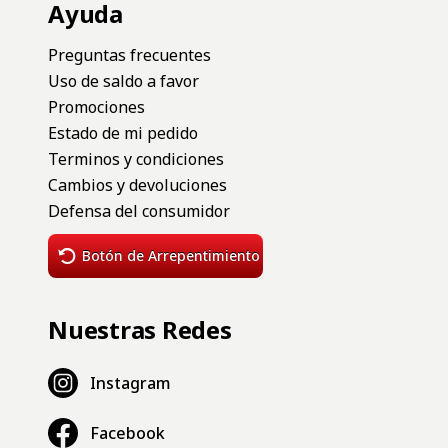
Ayuda
Preguntas frecuentes
Uso de saldo a favor
Promociones
Estado de mi pedido
Terminos y condiciones
Cambios y devoluciones
Defensa del consumidor
Botón de Arrepentimiento
Nuestras Redes
Instagram
Facebook