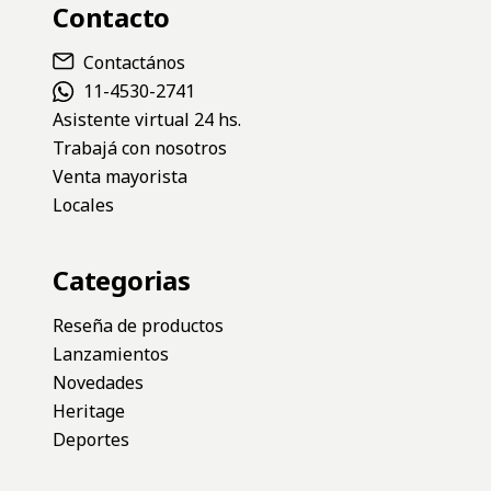
Contacto
Contactános
11-4530-2741
Asistente virtual 24 hs.
Trabajá con nosotros
Venta mayorista
Locales
Categorias
Reseña de productos
Lanzamientos
Novedades
Heritage
Deportes