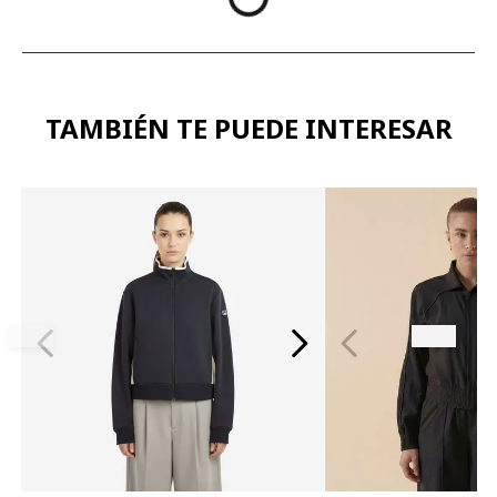
TAMBIÉN TE PUEDE INTERESAR