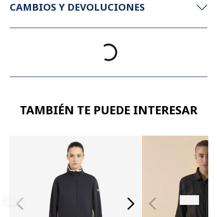
CAMBIOS Y DEVOLUCIONES
TAMBIÉN TE PUEDE INTERESAR