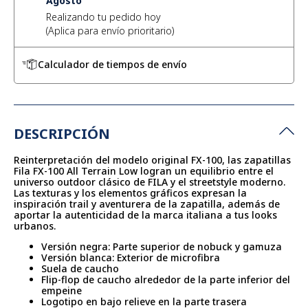
Agosto
Realizando tu pedido hoy
Calculador de tiempos de envío
DESCRIPCIÓN
Reinterpretación del modelo original FX-100, las zapatillas
Fila FX-100 All Terrain Low logran un equilibrio entre el
universo outdoor clásico de FILA y el streetstyle moderno.
Las texturas y los elementos gráficos expresan la
inspiración trail y aventurera de la zapatilla, además de
aportar la autenticidad de la marca italiana a tus looks
urbanos.
Versión negra: Parte superior de nobuck y gamuza
Versión blanca: Exterior de microfibra
Suela de caucho
Flip-flop de caucho alrededor de la parte inferior del
empeine
Logotipo en bajo relieve en la parte trasera