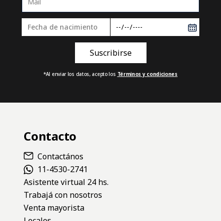
*Al enviar los datos, acepto los
Términos y condiciones
Contacto
Contactános
11-4530-2741
Asistente virtual 24 hs.
Trabajá con nosotros
Venta mayorista
Locales