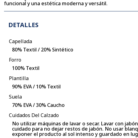
funcional y una estética moderna y versátil.
DETALLES
Capellada
80% Textil / 20% Sintético
Forro
100% Textil
Plantilla
90% EVA / 10% Textil
Suela
70% EVA / 30% Caucho
Cuidados Del Calzado
No utilizar máquinas de lavar o secar. Lavar con jabó
cuidado para no dejar restos de jabón. No usar blanq
exponer el producto al sol intenso y guardado en l