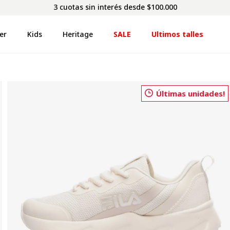
3 cuotas sin interés desde $100.000
er
Kids
Heritage
SALE
Ultimos talles
Últimas unidades!