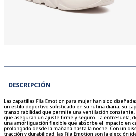
DESCRIPCIÓN
Las zapatillas Fila Emotion para mujer han sido diseñad
un estilo deportivo sofisticado en su rutina diaria. Su ca
transpirabilidad que permite una ventilación constante
que aseguran un ajuste firme y seguro. La entresuela, d
una amortiguación flexible que absorbe el impacto en c
prolongado desde la mañana hasta la noche. Con un dise
tracción y durabilidad, las Fila Emotion son la elección 