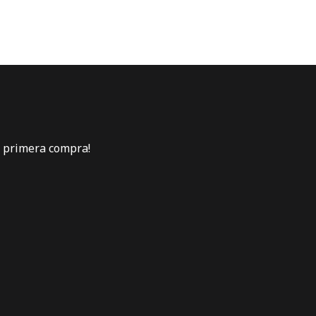
u primera compra!