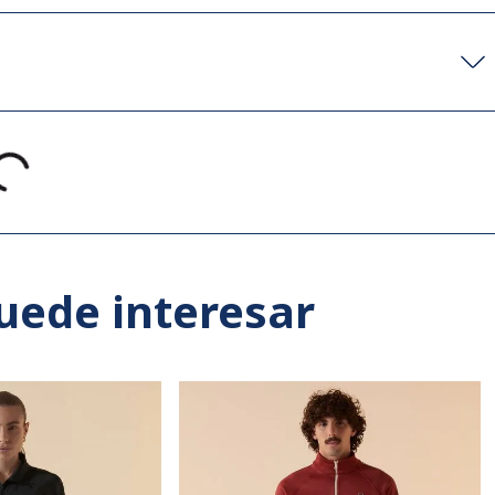
uede interesar