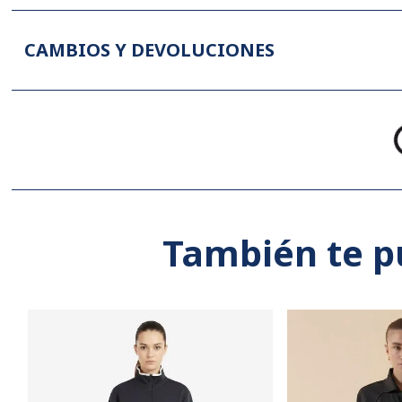
CAMBIOS Y DEVOLUCIONES
También te p