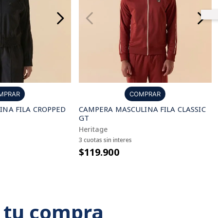
COMPRAR
MPRAR
CAMPERA MASCULINA FILA CLASSIC
NA FILA CROPPED
GT
Heritage
3 cuotas sin interes
$119.900
 tu compra