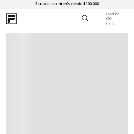
3 cuotas sin interés desde $100.000