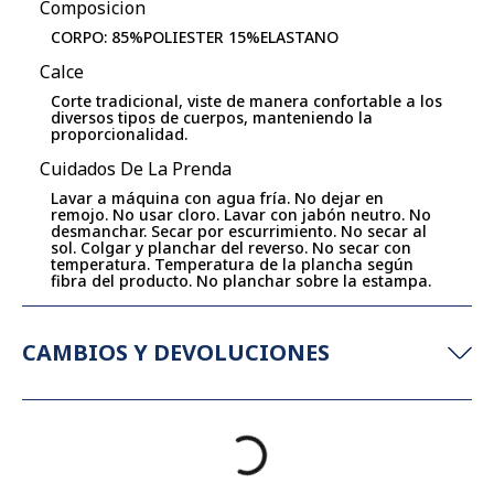
Composicion
CORPO: 85%POLIESTER 15%ELASTANO
Calce
Corte tradicional, viste de manera confortable a los
diversos tipos de cuerpos, manteniendo la
proporcionalidad.
Cuidados De La Prenda
Lavar a máquina con agua fría. No dejar en
remojo. No usar cloro. Lavar con jabón neutro. No
desmanchar. Secar por escurrimiento. No secar al
sol. Colgar y planchar del reverso. No secar con
temperatura. Temperatura de la plancha según
fibra del producto. No planchar sobre la estampa.
CAMBIOS Y DEVOLUCIONES