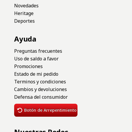
Novedades
Heritage
Deportes
Ayuda
Preguntas frecuentes
Uso de saldo a favor
Promociones
Estado de mi pedido
Terminos y condiciones
Cambios y devoluciones
Defensa del consumidor
Botón de Arrepentimiento
Nuestras Redes