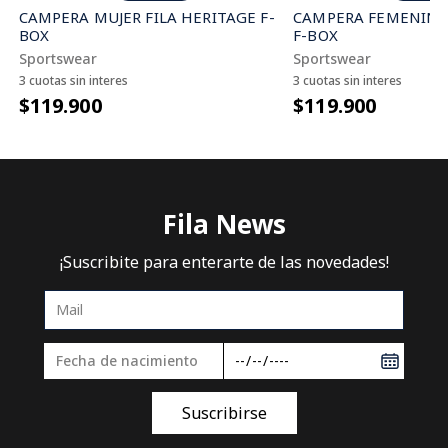
CAMPERA MUJER FILA HERITAGE F-
CAMPERA FEMENINA 
BOX
F-BOX
Sportswear
Sportswear
3 cuotas sin interes
3 cuotas sin interes
$119.900
$119.900
Fila News
¡Suscribite para enterarte de las novedades!