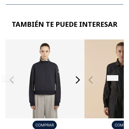
TAMBIÉN TE PUEDE INTERESAR
COMPRAR
COMPR