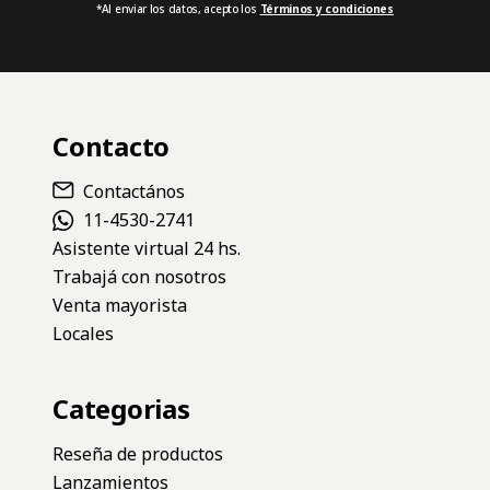
*Al enviar los datos, acepto los
Términos y condiciones
Contacto
Contactános
11-4530-2741
Asistente virtual 24 hs.
Trabajá con nosotros
Venta mayorista
Locales
Categorias
Reseña de productos
Lanzamientos