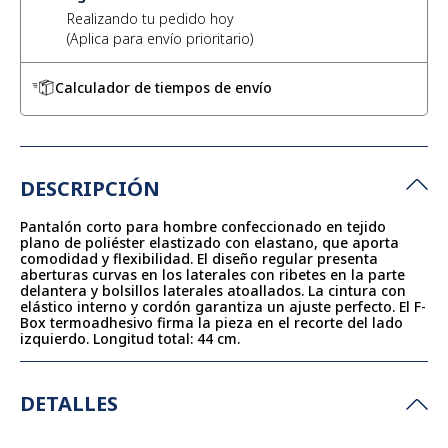
Realizando tu pedido hoy
Calculador de tiempos de envío
DESCRIPCIÓN
Pantalón corto para hombre confeccionado en tejido
plano de poliéster elastizado con elastano, que aporta
comodidad y flexibilidad. El diseño regular presenta
aberturas curvas en los laterales con ribetes en la parte
delantera y bolsillos laterales atoallados. La cintura con
elástico interno y cordón garantiza un ajuste perfecto. El F-
Box termoadhesivo firma la pieza en el recorte del lado
izquierdo. Longitud total: 44 cm.
DETALLES