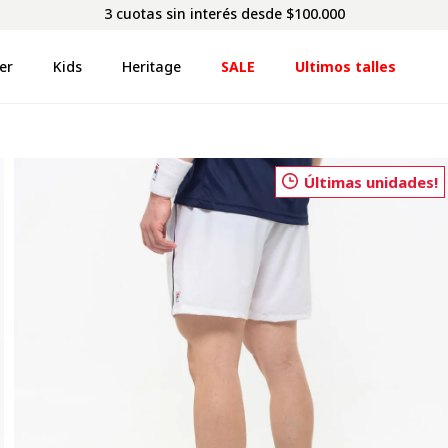
3 cuotas sin interés desde $100.000
er
Kids
Heritage
SALE
Ultimos talles
Últimas unidades!