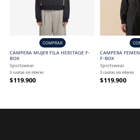
CO
COMPRAR
CAMPERA FEMENI
CAMPERA MUJER FILA HERITAGE F-
F-BOX
BOX
Sportswear
Sportswear
3 cuotas sin interes
3 cuotas sin interes
$119.900
$119.900