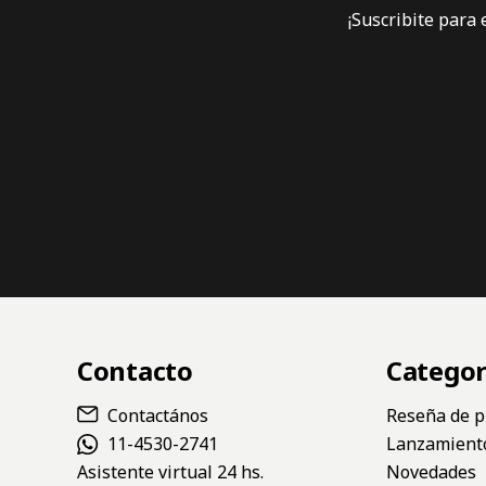
¡Suscribite para
Contacto
Categor
Contactános
Reseña de p
11-4530-2741
Lanzamient
Asistente virtual 24 hs.
Novedades