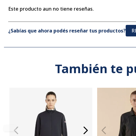
Este producto aun no tiene reseñas.
¿Sabías que ahora podés reseñar tus productos?
R
También te p