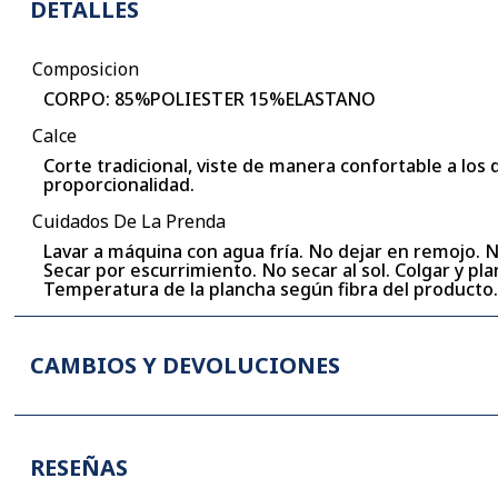
DETALLES
Composicion
CORPO: 85%POLIESTER 15%ELASTANO
Calce
Corte tradicional, viste de manera confortable a los
proporcionalidad.
Cuidados De La Prenda
Lavar a máquina con agua fría. No dejar en remojo. 
Secar por escurrimiento. No secar al sol. Colgar y p
Temperatura de la plancha según fibra del producto
CAMBIOS Y DEVOLUCIONES
RESEÑAS