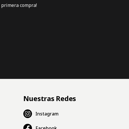
u primera compra!
Nuestras Redes
Instagram
Facebook