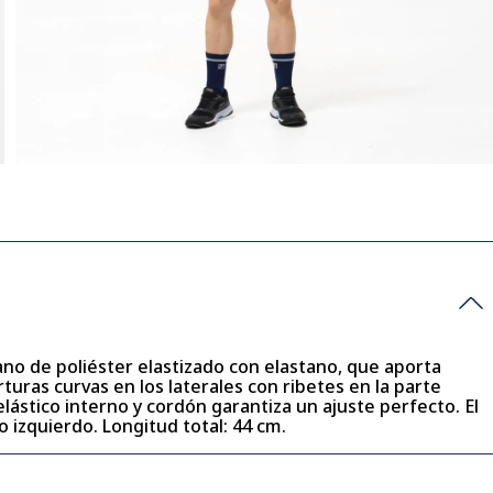
no de poliéster elastizado con elastano, que aporta
turas curvas en los laterales con ribetes en la parte
 elástico interno y cordón garantiza un ajuste perfecto. El
o izquierdo. Longitud total: 44 cm.