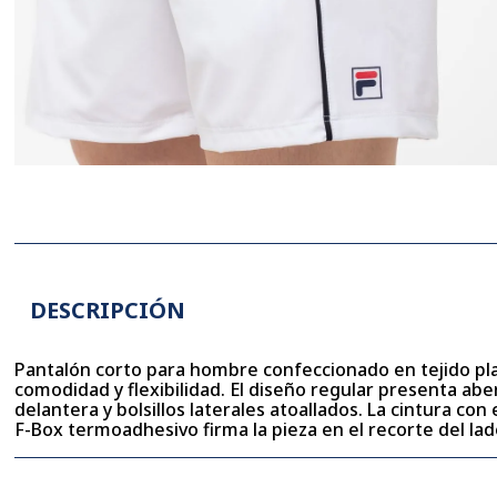
DESCRIPCIÓN
Pantalón corto para hombre confeccionado en tejido pla
comodidad y flexibilidad. El diseño regular presenta aber
delantera y bolsillos laterales atoallados. La cintura con
F-Box termoadhesivo firma la pieza en el recorte del lad