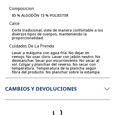
Composicion
85 % ALGODÒN 15 % POLIESTER
Calce
Corte tradicional, viste de manera confortable a los
diversos tipos de cuerpos, manteniendo la
proporcionalidad.
Cuidados De La Prenda
Lavar a máquina con agua fría. No dejar en
remojo. No usar cloro. Lavar con jabón neutro. No
desmanchar. Secar por escurrimiento. No secar al
sol. Colgar y planchar del reverso. No secar con
temperatura. Temperatura de la plancha según
fibra del producto. No planchar sobre la estampa.
CAMBIOS Y DEVOLUCIONES