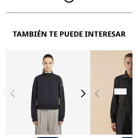
TAMBIÉN TE PUEDE INTERESAR