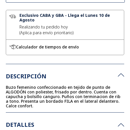
Exclusivo CABA y GBA
-
Llega el Lunes 10 de
Agosto
Realizando tu pedido hoy
Calculador de tiempos de envío
DESCRIPCIÓN
Buzo femenino confeccionado en tejido de punto de
ALGODÓN con poliester, frisado por dentro. Cuenta con
capucha y bolsillo canguro. Puños con terminacion de rib
a tono. Presenta un bordado FILA en el lateral delantero.
Calce confort.
DETALLES