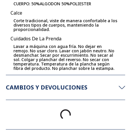
CUERPO: 50%ALGODON 50%POLIESTER
Calce
Corte tradicional, viste de manera confortable a los
diversos tipos de cuerpos, manteniendo la
proporcionalidad.
Cuidados De La Prenda
Lavar a máquina con agua fría. No dejar en
remojo. No usar cloro. Lavar con jabón neutro. No
desmanchar. Secar por escurrimiento. No secar al
sol. Colgar y planchar del reverso. No secar con
temperatura. Temperatura de la plancha según
fibra del producto. No planchar sobre la estampa.
CAMBIOS Y DEVOLUCIONES