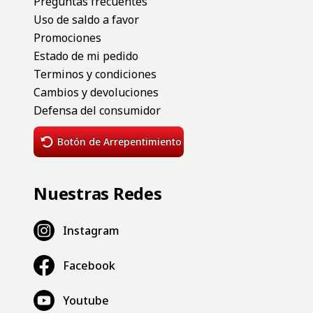
Preguntas frecuentes
Uso de saldo a favor
Promociones
Estado de mi pedido
Terminos y condiciones
Cambios y devoluciones
Defensa del consumidor
Botón de Arrepentimiento
Nuestras Redes
Instagram
Facebook
Youtube