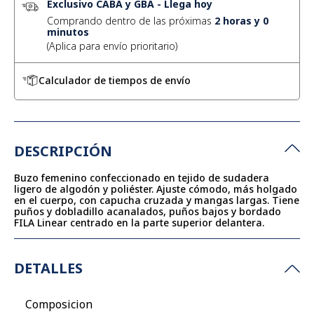
Exclusivo CABA y GBA
-
Llega hoy
Comprando dentro de las próximas
2
horas y
0
minutos
Calculador de tiempos de envío
DESCRIPCIÓN
Buzo femenino confeccionado en tejido de sudadera
ligero de algodón y poliéster. Ajuste cómodo, más holgado
en el cuerpo, con capucha cruzada y mangas largas. Tiene
puños y dobladillo acanalados, puños bajos y bordado
FILA Linear centrado en la parte superior delantera.
DETALLES
Composicion