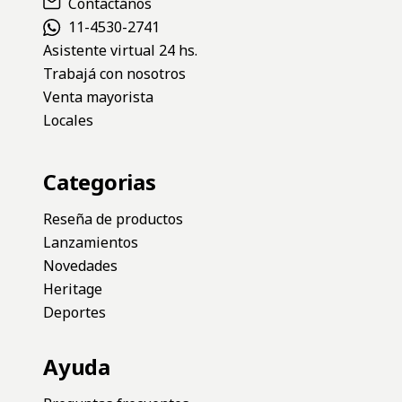
Contactános
11-4530-2741
Asistente virtual 24 hs.
Trabajá con nosotros
Venta mayorista
Locales
Categorias
Reseña de productos
Lanzamientos
Novedades
Heritage
Deportes
Ayuda