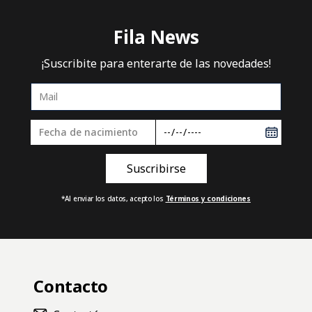
Fila News
¡Suscribite para enterarte de las novedades!
*Al enviar los datos, acepto los
Términos y condiciones
Contacto